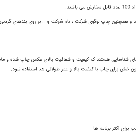
شند.
د و همچنین چاپ لوگوی شرکت ، نام شرکت و … بر روی بندهای گردنی 
FARGO HI ، کارت‌های شناسایی هستند که کیفیت و شفافیت بالای عکس چاپ شده 
دون خش برای چاپ با کیفیت بالا و عمر طولانی هد استفاده شود.
 برای اکثر برنامه ها