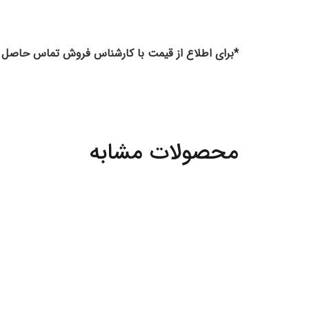
*برای اطلاع از قیمت با کارشناس فروش تماس حاصل ف
محصولات مشابه