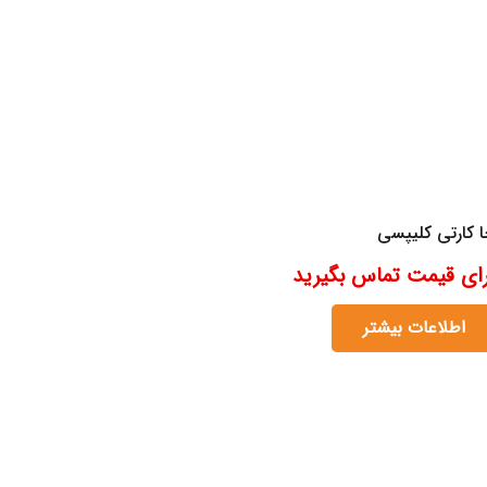
 کارتی کلیپسی
رای قیمت تماس بگیرید
اطلاعات بیشتر