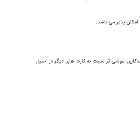
امکان پذیر می باشد.
و ماندگاری طولانی تر نسبت به کارت های دیگر در اختیار