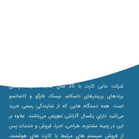
مانی کارت
شرکت مانی کارت با 20 سال سابقه نماینده رسمی
برندهای پرینترهای داسکام، نیسکا، فارگو و کانماتسو
است. همه دستگاه‌ هایی که از نمایندگی رسمی خرید
می‌کنید دارای یکسال گارانتی تعویض می‌باشند. علاوه بر
این در زمينه مشاوره، طراحی، اجرا، فروش و خدمات پس
از فروش سیستم های مرتبط با کارت های هوشمند،