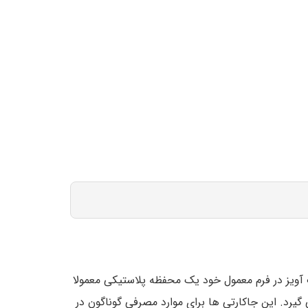
ت آویز در فرم معمول خود یک محفظه پلاستیکی معمولا
یرد. این جاکارتی ها برای موارد مصرفی گوناگون در