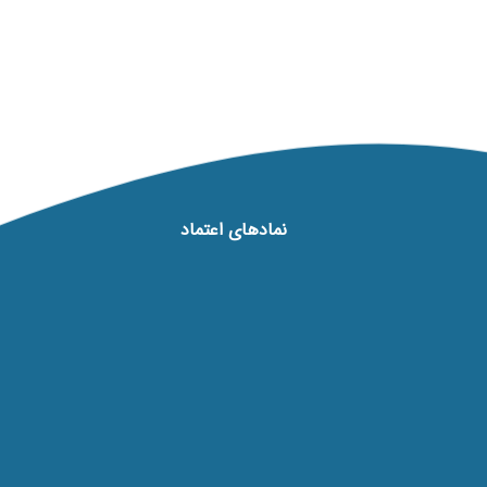
نماد‌های اعتماد