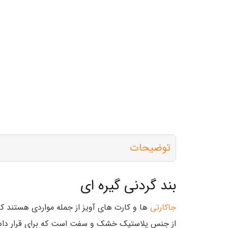
توضیحات
بند گردنی گیره ای
جاکارتی
ها و کارت های آویز از جمله مواردی هستند که
از جنس پلاستیک خشک و سفت است که برای قرار دادن کا