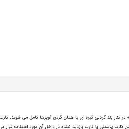
 در کنار بند گردنی گیره ای یا همان گردن آویزها کامل می شوند. کار
رت پرسنلی یا کارت بازدید کننده در داخل آن مورد استفاده قرار می گ