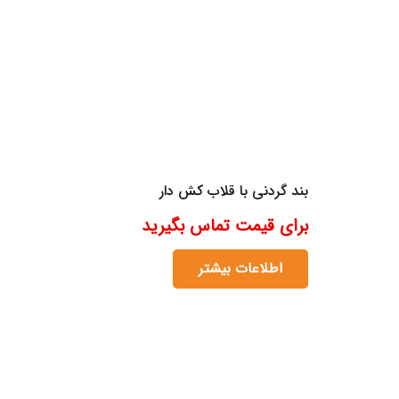
بند گردنی با قلاب کش دار
برای قیمت تماس بگیرید
اطلاعات بیشتر