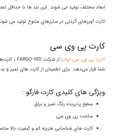
ابعاد مختلف تولید می شوند. این بند ها با حداقل تعداد 100 عدد قابل سفارش می با
کارت آویزهای گردنی در سایزهای متنوع تولید می شون
کارت پی وی سی
کارت پی وی سی اولترا
از شرکت D
شما قرار می‌دهد. برای اطمینان از کارت های تمیز و ب
ویژگی های کلیدی کارت فارگو :
سطح پذیرنده رنگ تمیز و براق
ساخت پی وی سی
کارت های شناسایی هزینه کم و کیفیت بالا مناسب