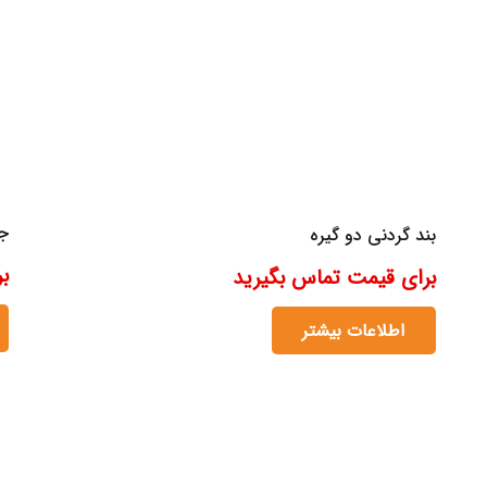
جا
بند گردنی دو گیره
ب
برای قیمت تماس بگیرید
اطلاعات بیشتر