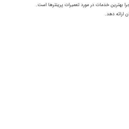
جرا بهترین خدمات در مورد تعمیرات پرینترها است.
 ارائه دهد.