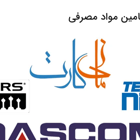
امین مواد مصرفی