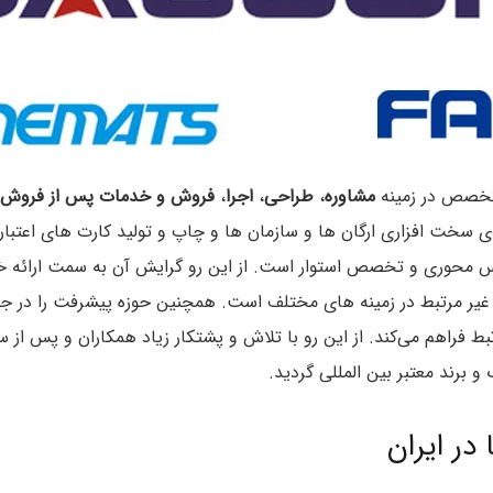
تخصص در زمينه
مشاوره
،
طراحی
،
اجرا
،
فروش و خدمات پس از فروش
ای سخت افزاری ارگان ها و سازمان ها و چاپ و تولید کارت های اعتب
س محوری و تخصص استوار است. از این رو گرایش آن به سمت ارائه 
 و غیر مرتبط در زمینه های مختلف است. همچنین حوزه پیشرفت را 
راهم می‌کند. از این رو با تلاش و پشتکار زیاد همکاران و پس از س
 برند معتبر بین المللی گردید.
در ایران