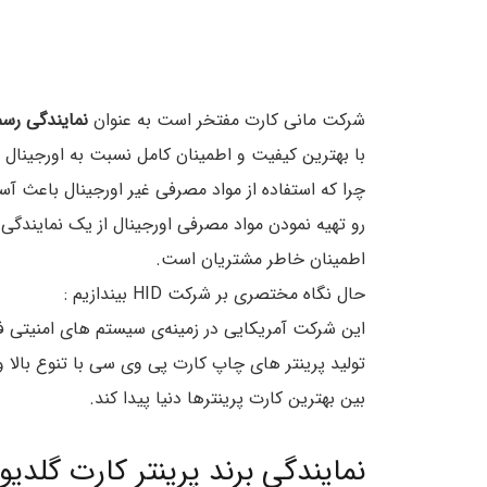
شرکت مانی کارت مفتخر است به عنوان
نمایندگی رس
با بهترین کیفیت و اطمینان کامل نسبت به اورجینال بو
چرا که استفاده از مواد مصرفی غیر اورجینال باعث
رو تهیه نمودن مواد مصرفی اورجینال از یک نمایندگ
اطمینان خاطر مشتریان است.
حال نگاه مختصری بر شرکت HID بیندازیم :
این شرکت آمریکایی در زمینه‌ی سیستم های امنیتی
بین بهترین کارت پرینترها دنیا پیدا کند.
نمایندگی برند پرینتر کارت گلدیو 