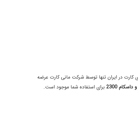
ی کارت در ایران تنها توسط شرکت مانی کارت عرضه
برای استفاده شما موجود است.