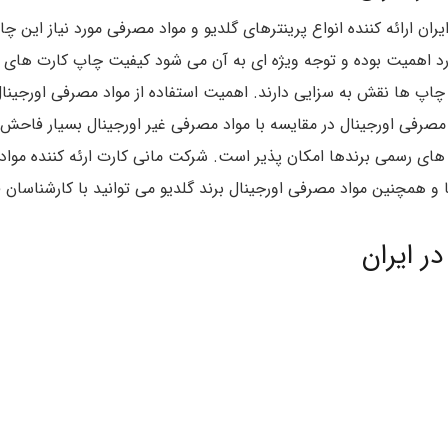
یران ارائه کننده انواع پرینترهای گلدیو و مواد مصرفی مورد نیاز ای
د اهمیت بوده و توجه ویژه ای به آن می شود کیفیت چاپ کارت های پ
چاپ ها نقش به سزایی دارند. اهمیت استفاده از مواد مصرفی اورجینال
د مصرفی اورجینال در مقایسه با مواد مصرفی غیر اورجینال بسیار فاحش
های رسمی برندها امکان پذیر است. شرکت مانی کارت ارئه کننده مواد م
 و همچنین مواد مصرفی اورجینال برند گلدیو می توانید با کارشناسا
ر ایران