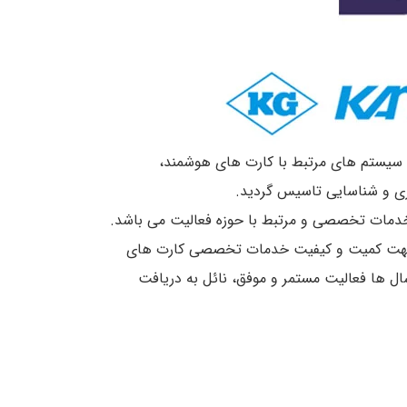
سیستم های مرتبط با کارت های هوشمند،
اری و شناسایی تاسیس گردید.
خدمات تخصصی و مرتبط با حوزه فعالیت می باشد.
در جهت کمیت و کیفیت خدمات تخصصی کارت های
ال ها فعالیت مستمر و موفق، نائل به دریافت