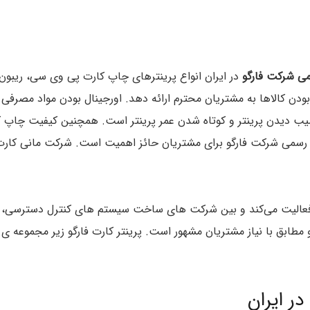
می شرکت فارگو
در ایران انواع پرینترهای چاپ کارت پی وی سی، ریبون 
دن کالاها به مشتریان محترم ارائه دهد. اورجینال بودن مواد مصرفی مو
 آسیب دیدن پرینتر و کوتاه شدن عمر پرینتر است. همچنین کیفیت چا
ی رسمی شرکت فارگو برای مشتریان حائز اهمیت است. شرکت مانی کارت 
 فعالیت می‌کند و بین شرکت های ساخت سیستم های کنترل دسترسی،
در ایران