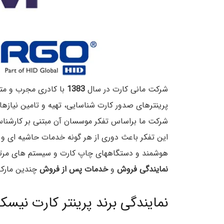
شركت مانی کارت در سال
1383
با كادری مجرب و م
پرينترهای صدور کارت شناسایی، تهیه و تامین نیازه
شرکت ما براساس تفکر موسسان آن مبتنی بر کارشنا
این تفکر باعث دوری از هر گونه خدمات حاشیه ای
هوشمند و دستگاههای چاپ کارت و سیستم های مرتبط ف
نمایندگی فروش
و
خدمات پس از فروش
چندین مارک و
نمایندگی برند پرینتر کارت نیسکا 