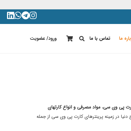
اره ما
تماس با ما
ورود/ عضویت
ارت پی وی سی
،
مواد مصرفی و انواع کارتهای