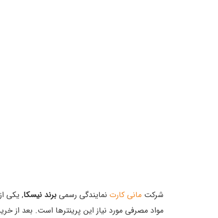
شرکت
مانی کارت
نمایندگی رسمی
برند نیسکا
, یکی ا
مواد مصرفی مورد نیاز این پرینترها است. بعد از خری