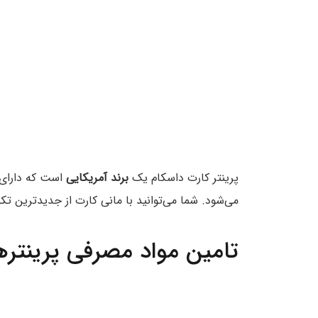
پرینتر کارت داسکام یک
برند آمریکایی
است که دارای 
می‌شود. شما می‌توانید با مانی کارت از جدیدترین تکن
تامین مواد مصرفی پرینتره