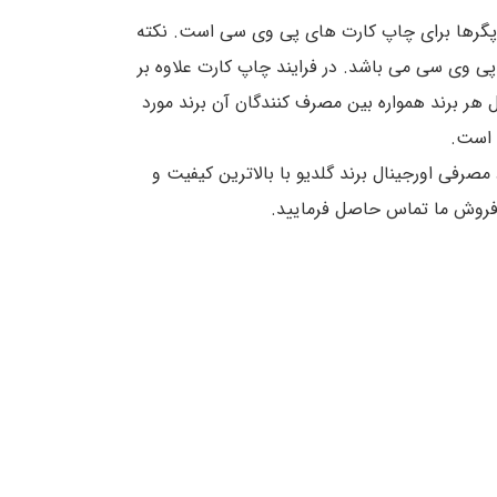
ن چاپگرها برای چاپ کارت های پی وی سی است. نکته
ی وی سی می باشد. در فرایند چاپ کارت علاوه بر
 هر برند همواره بین مصرف کنندگان آن برند مورد
 است.
صرفی اورجینال برند گلدیو با بالاترین کیفیت و
ن فروش ما تماس حاصل فرمایید.