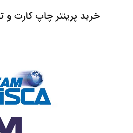
خرید پرینتر چاپ کارت و ت