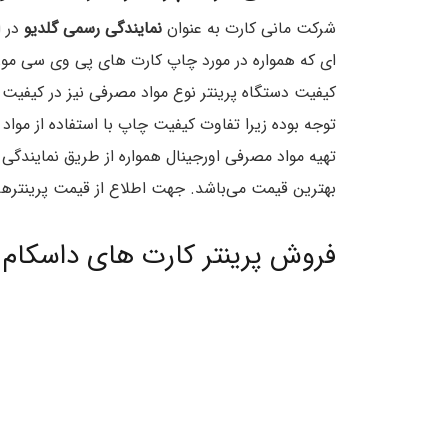
شرکت مانی کارت به عنوان
نمایندگی رسمی گلدیو
در ا
ای که همواره در مورد چاپ کارت های پی وی سی مور
کیفیت دستگاه پرینتر نوع مواد مصرفی نیز در کیفیت 
توجه بوده زیرا تفاوت کیفیت چاپ با استفاده از موا
تهیه مواد مصرفی اورجینال همواره از طریق نمایندگی 
بهترین قیمت می‌باشد. جهت اطلاع از قیمت پرینترها
فروش پرینتر کارت های داسکام د