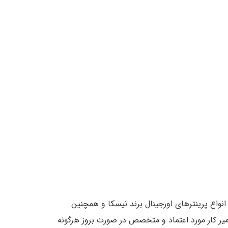
انواع پرینترهای اورجینال برند نیسکا و همچنین
میر کار مورد اعتماد و متخصص در صورت بروز هرگونه