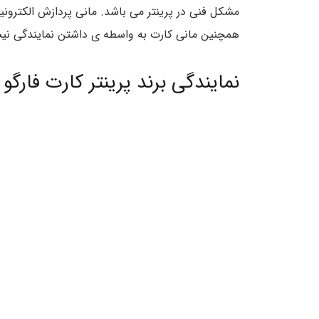
مشکل فنی در پرینتر می باشد. مانی پردازش الکترونی
همچنین مانی کارت به واسطه ی داشتن نمایندگی نیسک
نمایندگی برند پرینتر کارت فارگو 