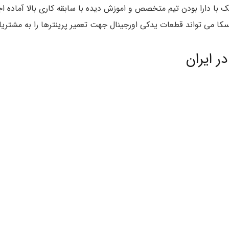
ک با دارا بودن تیم متخصص و اموزش دیده با سابقه کاری بالا آماده ا
ا می تواند قطعات یدکی اورجینال جهت تعمیر پرینترها را به مشتریان
در ایران