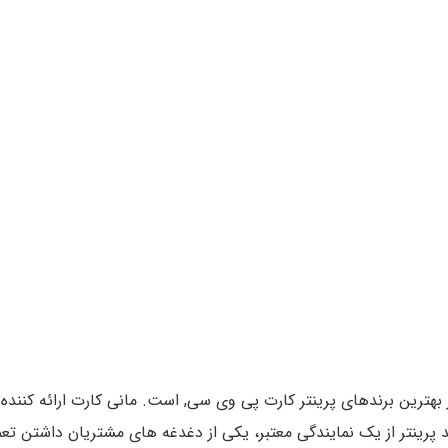
ز بهترین برندهای پرینتر کارت پی وی سی, است. مانی کارت ارائه کننده 
د پرینتر از یک نمایندگی معتبر، یکی از دغدغه های مشتریان داشتن تع