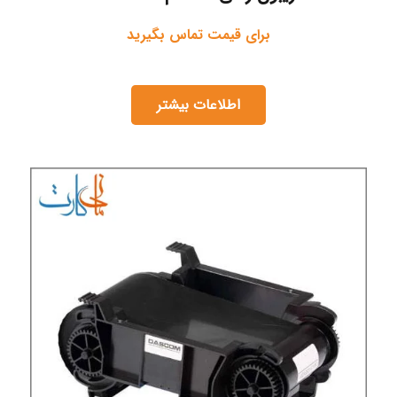
برای قیمت تماس بگیرید
اطلاعات بیشتر