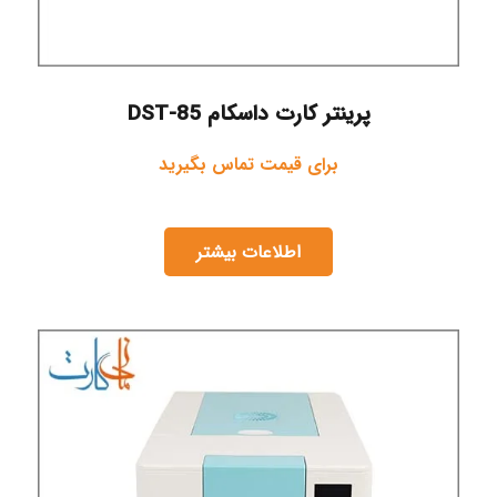
پرینتر کارت داسکام DST-85
برای قیمت تماس بگیرید
اطلاعات بیشتر