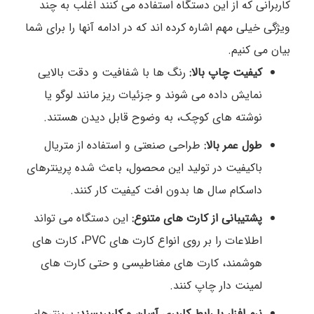
کاربرانی که از این دستگاه استفاده می کنند اغلب به چند
ویژگی خیلی مهم اشاره کرده اند که در ادامه آنها را برای شما
بیان می کنیم.
کیفیت چاپ بالا:
رنگ ها با شفافیت و دقت بالایی
نمایش داده می شوند و جزئیات ریز مانند لوگو یا
نوشته های کوچک، به وضوح قابل دیدن هستند.
طول عمر بالا:
طراحی صنعتی و استفاده از متریال
باکیفیت در تولید این محصول، باعث شده پرینترهای
داسکام سال ها بدون افت کیفیت کار کنند.
پشتیبانی از کارت های متنوع:
این دستگاه می تواند
اطلاعات را بر روی انواع کارت های PVC، کارت های
هوشمند، کارت های مغناطیسی و حتی کارت های
لمینت دار چاپ کنند.
نرم افزار با رابط کاربری آسان و کاربرپسند:
پرینترهای