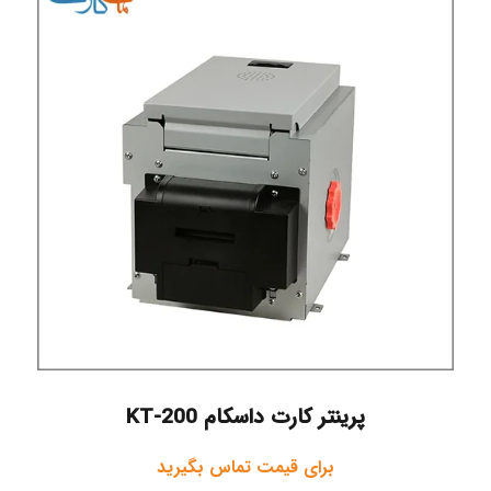
پرینتر کارت داسکام KT-200
برای قیمت تماس بگیرید