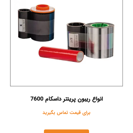
انواع ریبون پرینتر داسکام 7600
برای قیمت تماس بگیرید