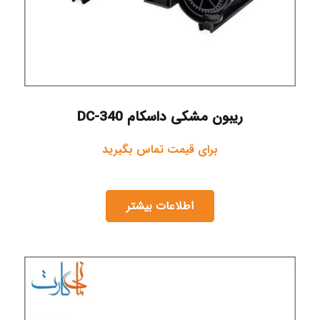
ریبون مشکی داسکام DC-340
برای قیمت تماس بگیرید
اطلاعات بیشتر