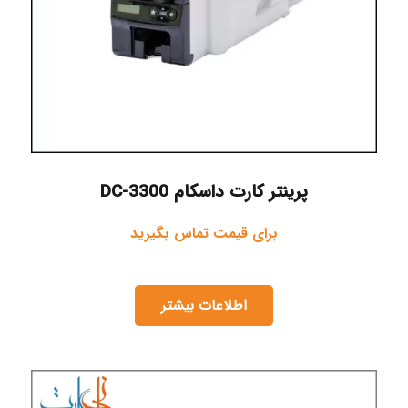
پرینتر کارت داسکام DC-3300
برای قیمت تماس بگیرید
اطلاعات بیشتر