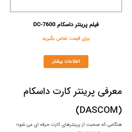
فیلم پرینتر داسکام DC-7600
برای قیمت تماس بگیرید
اطلاعات بیشتر
معرفی پرینتر کارت داسکام
(DASCOM)
هنگامی که صحبت از پرینترهای کارت حرفه ای می شود؛