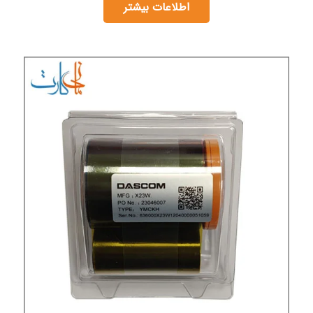
اطلاعات بیشتر