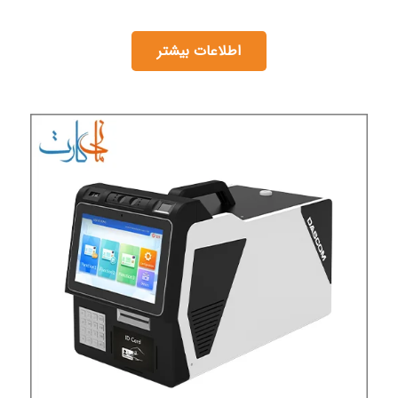
اطلاعات بیشتر