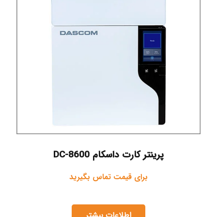
پرینتر کارت داسکام DC-8600
برای قیمت تماس بگیرید
اطلاعات بیشتر