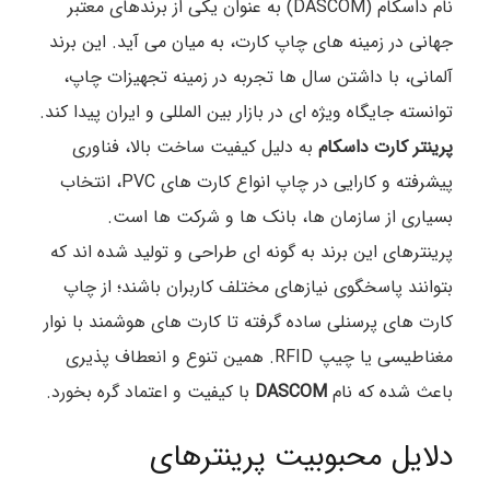
نام داسکام (DASCOM) به عنوان یکی از برندهای معتبر
جهانی در زمینه های چاپ کارت، به میان می آید. این برند
آلمانی، با داشتن سال ها تجربه در زمینه تجهیزات چاپ،
توانسته جایگاه ویژه ای در بازار بین المللی و ایران پیدا کند.
پرینتر کارت داسکام
به دلیل کیفیت ساخت بالا، فناوری
پیشرفته و کارایی در چاپ انواع کارت های PVC، انتخاب
بسیاری از سازمان ها، بانک ها و شرکت ها است.
پرینترهای این برند به گونه ای طراحی و تولید شده اند که
بتوانند پاسخگوی نیازهای مختلف کاربران باشند؛ از چاپ
کارت های پرسنلی ساده گرفته تا کارت های هوشمند با نوار
مغناطیسی یا چیپ RFID. همین تنوع و انعطاف پذیری
باعث شده که نام
DASCOM
با کیفیت و اعتماد گره بخورد.
دلایل محبوبیت پرینترهای