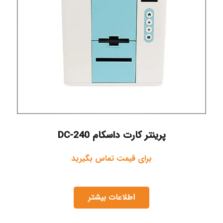
پرینتر کارت داسکام DC-240
برای قیمت تماس بگیرید
اطلاعات بیشتر