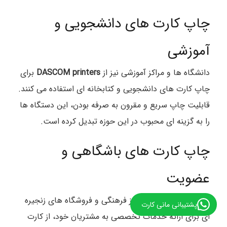
چاپ کارت های دانشجویی و
آموزشی
دانشگاه ها و مراکز آموزشی نیز از
DASCOM printers
برای
چاپ کارت های دانشجویی و کتابخانه ای استفاده می کنند.
قابلیت چاپ سریع و مقرون به صرفه بودن، این دستگاه ها
را به گزینه ای محبوب در این حوزه تبدیل کرده است.
چاپ کارت های باشگاهی و
عضویت
باشگاههای ورزشی، مراکز فرهنگی و فروشگاه های زنجیره
پشتیبانی مانی کارت
ای برای ارائه خدمات تخصصی به مشتریان خود، از کارت