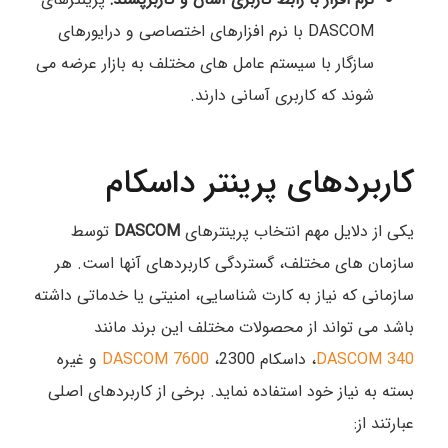
DASCOM با نرم افزارهای اختصاصی و درایورهای
سازگار با سیستم عامل های مختلف به بازار عرضه می
شوند که کاربری آسانی دارند.
کاربردهای پرینتر داسکام
یکی از دلایل مهم انتخاب پرینترهای
DASCOM
توسط
سازمان های مختلف، گستردگی کاربردهای آنها است. هر
سازمانی که نیاز به کارت شناسایی، امنیتی یا خدماتی داشته
باشد می تواند از محصولات مختلف این برند مانند
DASCOM 340
، داسکام 2300،
DASCOM 7600
و غیره
بسته به نیاز خود استفاده نماید. برخی از کاربردهای اصلی
عبارتند از: