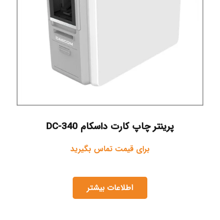
پرینتر چاپ کارت داسکام DC-340
برای قیمت تماس بگیرید
اطلاعات بیشتر