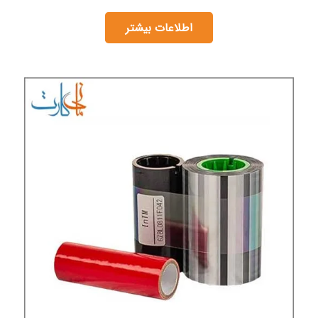
اطلاعات بیشتر