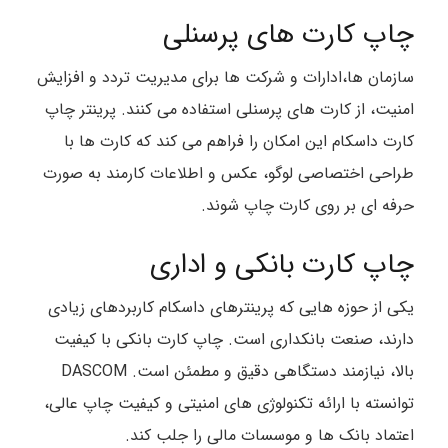
چاپ کارت های پرسنلی
سازمان ها،ادارات و شرکت ها برای مدیریت تردد و افزایش
امنیت، از کارت های پرسنلی استفاده می کنند. پرینتر چاپ
کارت داسکام این امکان را فراهم می کند که کارت ها با
طراحی اختصاصی لوگو، عکس و اطلاعات کارمند به صورت
حرفه ای بر روی کارت چاپ شوند.
چاپ کارت بانکی و اداری
یکی از حوزه هایی که پرینترهای داسکام کاربردهای زیادی
دارند، صنعت بانکداری است. چاپ کارت بانکی با کیفیت
بالا، نیازمند دستگاهی دقیق و مطمئن است. DASCOM
توانسته با ارائه تکنولوژی های امنیتی و کیفیت چاپ عالی،
اعتماد بانک ها و موسسات مالی را جلب کند.