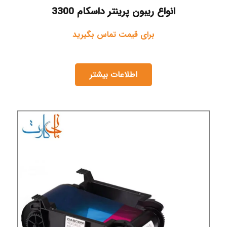
انواع ریبون پرینتر داسکام 3300
برای قیمت تماس بگیرید
اطلاعات بیشتر