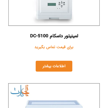
لمینیتور داسکام DC-5100
برای قیمت تماس بگیرید
اطلاعات بیشتر