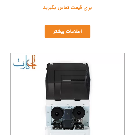
برای قیمت تماس بگیرید
اطلاعات بیشتر