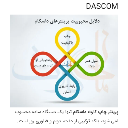
DASCOM
پرینتر چاپ کارت داسکام
تنها یک دستگاه ساده محسوب
نمی شود، بلکه ترکیبی از دقت، دوام و فناوری روز است.