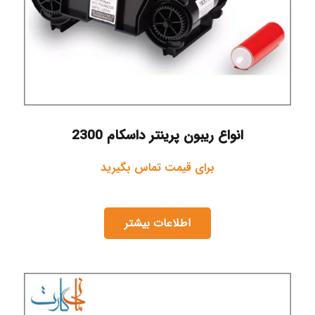
انواع ریبون پرینتر داسکام 2300
برای قیمت تماس بگیرید
اطلاعات بیشتر