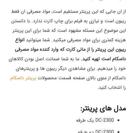
از ان جایی که این پرینتر مستقیم است, مواد مصرفی ان فقط
ریبون است و نیازی به فیلم برای چاپ کارت ندارد. با دانستن
این موضوع این مسئله مشهود است که شما برای این پرینتر
هزینه کمتری برای مواد مصرفی میکنید. شما میتوانید
انواع
ریبون این پرینتر را از مانی کارت که وارد کننده مواد مصرفی
داسکام است تهیه کنید.
ما به شما ضمانت اصل بودن کالاهای
خود را میدهیم. برای مشاهدی دیگر ریبون ها و پرینترهای
داسکام از منوی بالای صفحه قسمت محصولات
پرینتر داسکام
را انتخاب کنید.
مدل های پرینتر:
DC-2300 یک طرفه
DC-2300 دو طرفه