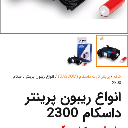
خانه
/
پرینتر کارت داسکام (DASCOM)
/ انواع ریبون پرینتر داسکام
2300
انواع ریبون پرینتر
داسکام 2300