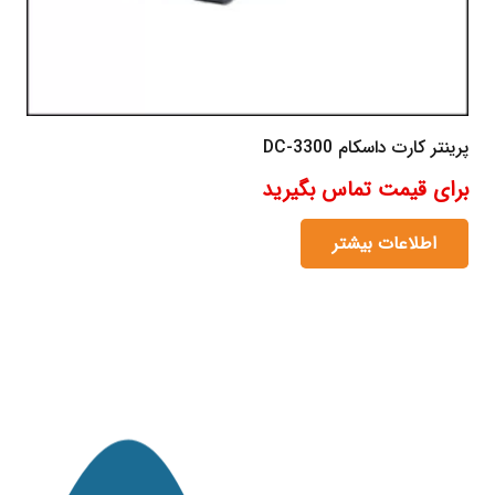
پرینتر کارت داسکام DC-3300
برای قیمت تماس بگیرید
اطلاعات بیشتر
مانی کارت