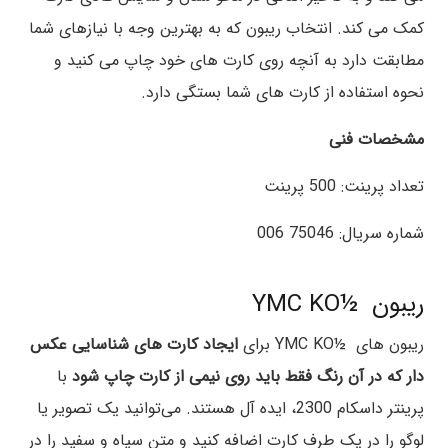
کمک می کند. انتخاب ریبون که به بهترین وجه با نیازهای شما
مطابقت دارد به آنچه روی کارت های خود چاپ می کنید و
نحوه استفاده از کارت های شما بستگی دارد.
مشخصات فنی
تعداد پرینت: 500 پرینت
شماره سریال: 75046 006
ریبون ½YMC KO
ریبون های ½YMC KO برای
ایجاد کارت های شناسایی عکس
دار که در آن رنگ فقط باید روی نیمی از کارت چاپ شود
با
پرینتر داسکام 2300، ایده آل هستند. می‌توانید یک تصویر یا
لوگو را در یک طرف کارت اضافه کنید و متن سیاه و سفید را در