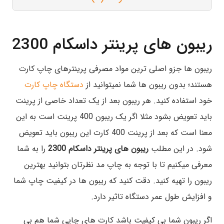
ریبون های پرینتر داسکام 2300
ریبون ها جزو اصلی ترین مواد مصرفی پرینترهای چاپ کارت
هستند؛ بدون ریبون ها شما نمیتوانید از
دستگاه چاپ کارت
خود استفاده کنید. هر ریبون بعد از یک تعداد خاصی از پرینت
باید تعویض بشود مثلا اگر یک ریبون 400 پرینت است به این
معنا است که بعد از پرینت 400 کارت این ریبون باید تعویض
شود. در این مطلب
ریبون های پرینتر داسکام 2300
را به شما
معرفی میکنیم تا با توجه به چاپ مد نظرتان بتوانید بهترین
ریبون را تهیه کنید. دقت کنید که ریبون ها در کیفیت چاپ شما
و افزایش طول عمر دستگاه تاثیر دارد.
اگر ریبون شما بی کیفیت باشد کارت های چاپی شما هم بی