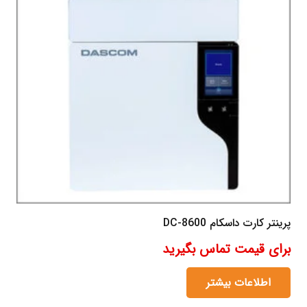
پرینتر کارت داسکام DC-8600
برای قیمت تماس بگیرید
اطلاعات بیشتر