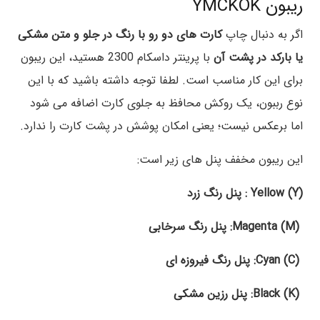
ریبون YMCKOK
اگر به دنبال چاپ
کارت های دو رو با رنگ در جلو و متن مشکی
یا بارکد در پشت آن
با پرینتر داسکام 2300 هستید، این ریبون
برای این کار مناسب است. لطفا توجه داشته باشید که با این
نوع رببون، یک روکش محافظ به جلوی کارت اضافه می شود
اما برعکس نیست؛ یعنی امکان پوشش در پشت کارت را ندارد.
این ریبون مخفف پنل های زیر است:
Yellow (Y) : پنل رنگ زرد
Magenta (M): پنل رنگ سرخابی
Cyan (C): پنل رنگ فیروزه ای
Black (K): پنل رزین مشکی