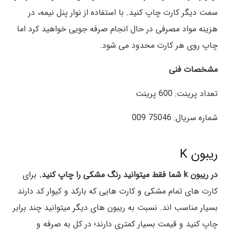
سمت دیگر کارت چاپ کنید. با استفاده از نوار پنل نیمه، در
هزینه مواد مصرفی در حال انجام صرفه جویی خواهید کرد اما
چاپ روی هر کارت محدود می شود.
مشخصات فنی
تعداد پرینت: 600 پرینت
شماره سریال: 75046 009
ریبون K
در ریبون k شما فقط میتوانید رنگ مشکی را چاپ کنید.
برای
کارت های تمام مشکی و کارت هایی که بارکد و کیوار کد دارند
بسیار مناسب اند. نسبت به ریبون های دیگر میتوانید چند برابر
چاپ کنید و قیمت بسیار کمتری دارند؛ در کل به صرفه و