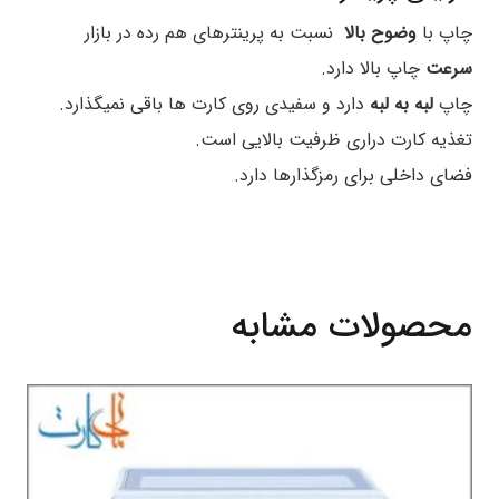
چاپ با
وضوح بالا
نسبت به پرینترهای هم رده در بازار
سرعت
چاپ بالا دارد.
چاپ
لبه به لبه
دارد و سفیدی روی کارت ها باقی نمیگذارد.
تغذیه کارت دراری ظرفیت بالایی است.
فضای داخلی برای رمزگذارها دارد.
محصولات مشابه