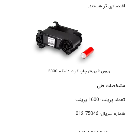
اقتصادی تر هستند.
ریبون k پرینتر چاپ کارت داسکام 2300
مشخصات فنی
تعداد پرینت: 1600 پرینت
شماره سریال: 75046 012