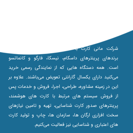
مانی کارت
شرکت مانی کارت با 20 سال سابقه نماینده رسمی
برندهای پرینترهای داسکام، نیسکا، فارگو و کانماتسو
است. همه دستگاه‌ هایی که از نمایندگی رسمی خرید
می‌کنید دارای یکسال گارانتی تعویض می‌باشند. علاوه بر
این در زمينه مشاوره، طراحی، اجرا، فروش و خدمات پس
از فروش سیستم های مرتبط با کارت های هوشمند،
پرينترهای صدور کارت شناسایی، تهیه و تامین نیازهای
سخت افزاری ارگان ها، سازمان ها، چاپ و تولید کارت
های اعتباری و شناسایی نیز فعالیت می‌کنیم.