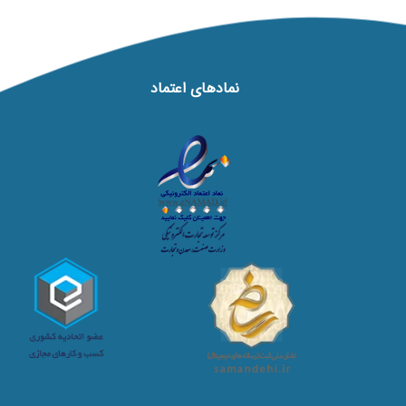
نماد‌های اعتماد