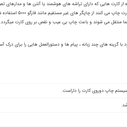
 از کارت هایی که دارای تراشه های هوشمند یا آنتن ها و مدارهای تعب
چاپگرهای مستقیم که مستقیما
 شما منتقل می شوند و باعث چاپ بی عیب و نقص بر روی کارت میگردد.
ه سیستم چاپ دوروی کارت را داراست.
شد.