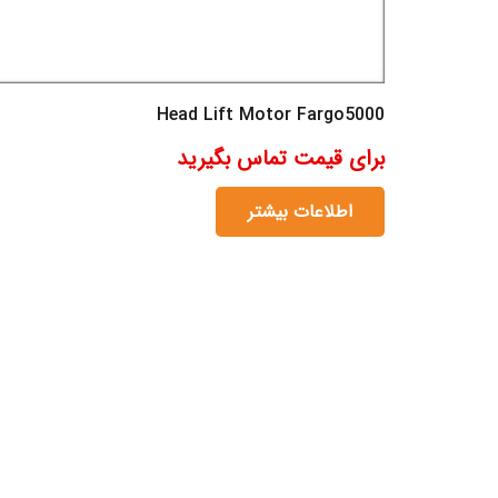
Head Lift Motor Fargo5000
برای قیمت تماس بگیرید
اطلاعات بیشتر