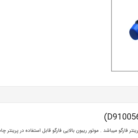
تر فارگو میباشد . موتور ریبون بالایی فارگو قابل استفاده در پرینتر چ