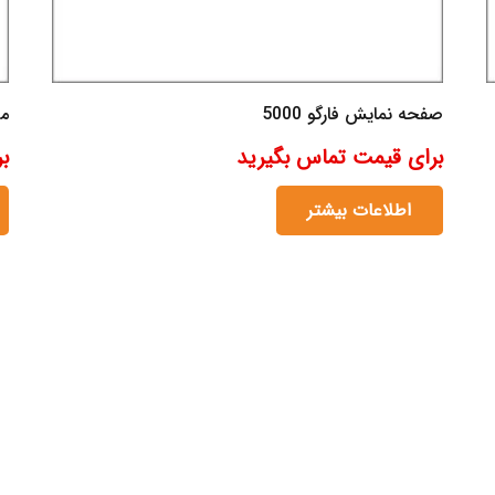
صفحه نمایش فارگو 5000
ما
برای قیمت تماس بگیرید
ب
اطلاعات بیشتر