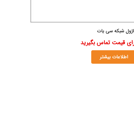
ژول شبکه سی یات
رای قیمت تماس بگیرید
اطلاعات بیشتر