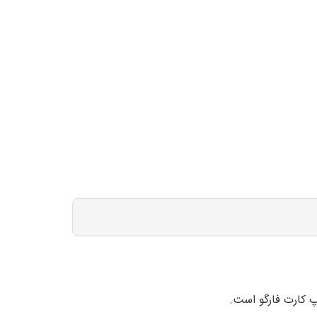
اپ کارت فارگو است.