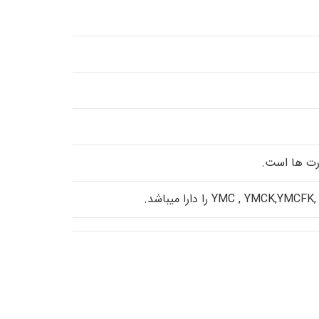
رت ها است.