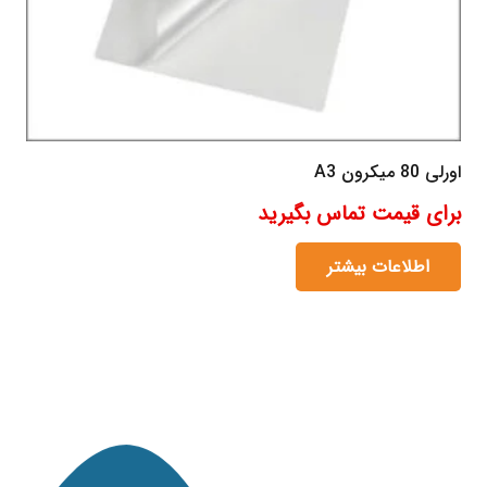
اورلی 80 میکرون A3
برای قیمت تماس بگیرید
اطلاعات بیشتر
مانی کارت