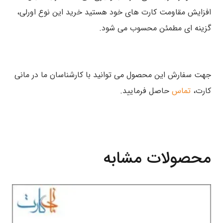
افزایش مقاومت کارت های خود هستید خرید این نوع اورلی،
گزینه ای مطمئن محسوب می شود.
جهت سفارش این محصول می توانید با کارشناسان ما در مانی
کارت،
تماس
حاصل فرمایید.
محصولات مشابه