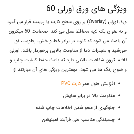
ویژگی های ورق اورلی 60
ورق اورلی (Overlay) بر روی سطح کارت یا پرینت قرار می گیرد
و به عنوان یک لایه محافظ عمل می کند. ضخامت 60 میکرون
آن باعث می شود که کارت در برابر خط و خش، رطوبت، نور
خورشید و تغییرات دما از مقاومت بالایی برخوردار باشد. اورلی
60 میکرون شفافیت بالایی دارد که باعث حفظ کیفیت چاپ و
و ضوح رنگ ها می شود. مهمترین ویژگی های آن عبارتند از:
افزایش طول عمر
کارت PVC
مقاومت بالا در برابر سایش
جلوگیری از محو شدن اطلاعات چاپ شده
چسبندگی مناسب طی فرآیند لمینیشن