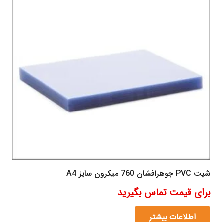
شیت PVC جوهرافشان 760 میکرون سایز A4
برای قیمت تماس بگیرید
اطلاعات بیشتر