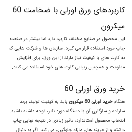
کاربردهای ورق اورلی با ضخامت 60
میکرون
این محصول در صنایع مختلف کاربرد دارد اما بیشتر در صنعت
چاپ مورد استفاده قرار می گیرد. سازمان ها و شرکت هایی که
به کارت های با کیفیت نیاز دارند از این ورق، برای افزایش
مقاومت و همچنین زیبایی کارت های خود استفاده می کنند.
خرید ورق اورلی 60
هنگام
خرید اورلی 60 میکرون
باید به کیفیت تولید، برند
سازنده و سازگاری آن با دستگاه مورد نظر، توجه داشته باشید.
انتخاب محصول استاندارد، تاثیر زیادی در نتیجه نهایی چاپ
داشته و از هزینه های مازاد جلوگیری می کند. اگر به دنبال