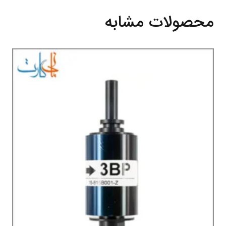
محصولات مشابه