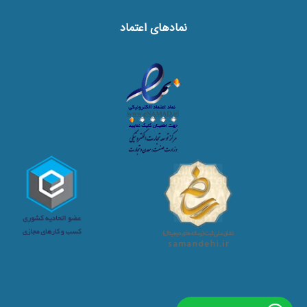
نماد‌های اعتماد