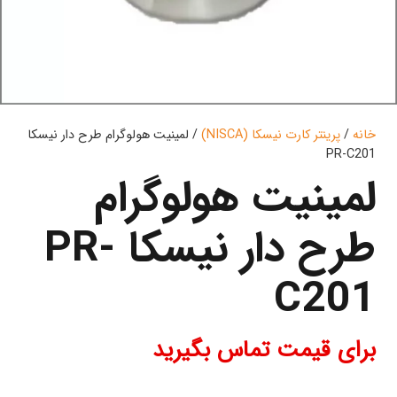
خانه
/
پرینتر کارت نیسکا (NISCA)
/ لمینیت هولوگرام طرح دار نیسکا
PR-C201
لمینیت هولوگرام
طرح دار نیسکا PR-
C201
برای قیمت تماس بگیرید