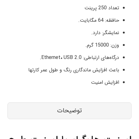
تعداد 250 پرینت
حافظه: 64 مگابایت.
نمایشگر: دارد.
وزن: 15000 گرم.
درگاه‌های ارتباطی: Ethernet
USB 2.0.
،
باعث افزایش ماندگاری رنگ و طول عمر کارتها
افزایش امنیت
توضیحات