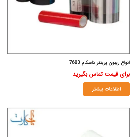
انواع ریبون پرینتر داسکام 7600
برای قیمت تماس بگیرید
اطلاعات بیشتر