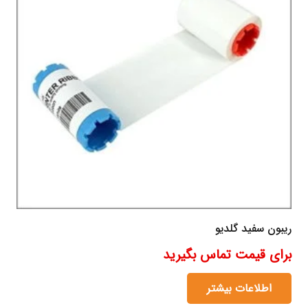
ریبون سفید گلدیو
برای قیمت تماس بگیرید
اطلاعات بیشتر