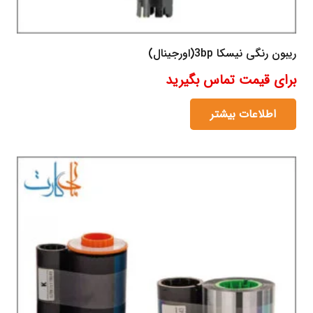
ریبون رنگی نیسکا 3bp(اورجینال)
برای قیمت تماس بگیرید
اطلاعات بیشتر