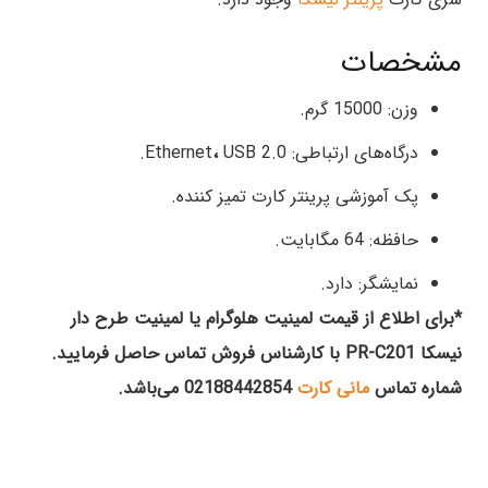
مشخصات
وزن: 15000 گرم.
درگاه‌های ارتباطی: Ethernet
USB 2.0.
،
پک آموزشی پرینتر کارت تمیز کننده.
حافظه: 64 مگابایت.
نمایشگر: دارد.
*برای اطلاع از قیمت لمینیت هلوگرام یا لمینیت طرح دار
نیسکا PR-C201 با کارشناس فروش تماس حاصل فرمایید.
شماره تماس
مانی کارت
02188442854 می‌باشد.