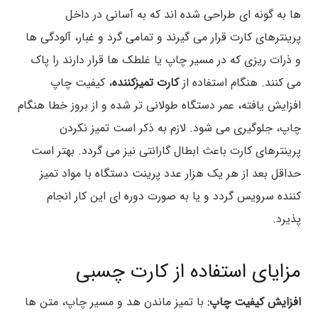
ها به گونه ای طراحی شده اند که به آسانی در داخل
پرینترهای کارت قرار می گیرند و تمامی گرد و غبار، آلودگی ها
و ذرات ریزی که در مسیر چاپ یا غلطک ها قرار دارند را پاک
می کنند. هنگام استفاده از
کارت تمیزکننده
، کیفیت چاپ
افزایش یافته، عمر دستگاه طولانی تر شده و از بروز خطا هنگام
چاپ، جلوگیری می شود. لازم به ذکر است تمیز نکردن
پرینترهای کارت باعث ابطال گارانتی نیز می گردد. بهتر است
حداقل بعد از هر یک هزار عدد پرینت دستگاه با مواد تمیز
کننده سرویس گردد و یا به صورت دوره ای این کار انجام
پذیرد.
مزایای استفاده از کارت چسبی
افزایش کیفیت چاپ:
با تمیز ماندن هد و مسیر چاپ، متن ها