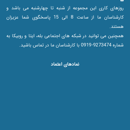
روزهای کاری این مجموعه از شنبه تا چهارشنبه می باشد و
کارشناسان ما از ساعت 8 الی 15 پاسخگوی شما عزیزان
هستند.
همچنین می توانید در شبکه های اجتماعی بله، ایتا و روبیکا به
شماره 9273474-0919 با کارشناسان ما در تماس باشید.
نماد‌های اعتماد