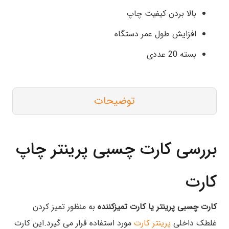
بالا بردن کیفیت چاپ
افزایش طول عمر دستگاه
بسته 20 عددی
توضیحات
بررسی کارت چسبی پرینتر چاپ
کارت
کارت چسبی پرینتر یا کارت تمیزکننده
به منظور تمیز کردن
غلطک داخلی
پرینتر کارت
مورد استفاده قرار می گیرد.این کارت