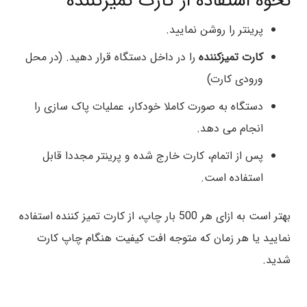
نحوه استفاده از کارت تمیزکننده
پرینتر را روشن نمایید.
کارت تمیزکننده
را در داخل دستگاه قرار دهید. (در محل
ورودی کارت)
دستگاه به صورت کاملا خودکار، عملیات پاک سازی را
انجام می دهد.
پس از اتمام، کارت خارج شده و پرینتر مجددا قابل
استفاده است.
بهتر است به ازای هر 500 بار چاپ، از کارت تمیز کننده استفاده
نمایید یا هر زمان که متوجه افت کیفیت هنگام چاپ کارت
شدید.