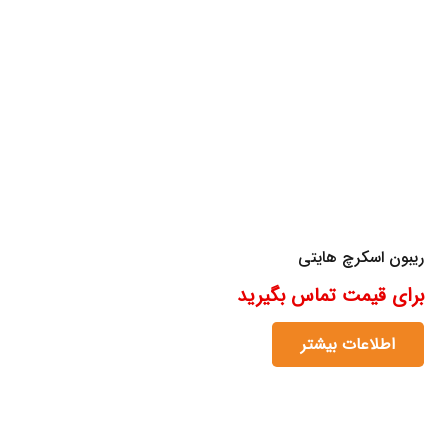
ریبون اسکرچ هایتی
برای قیمت تماس بگیرید
اطلاعات بیشتر