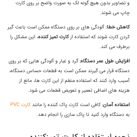
و تصاویر بدون هیچ گونه لک به صورت واضح بر روی کارت
چاپ می شوند.
کاهش خطا:
آلودگی های بر روی دستگاه ممکن است باعث گیر
کردن کارت شوند که استفاده از
کارت تمیز کننده
، این مشکل را
برطرف می کند.
افزایش طول عمر دستگاه:
گرد و غبار و آلودگی هایی که بر روی
دستگاه قرار می گیرند ممکن است به قطعات حساس دستگاه،
آسیب وارد کنند که استفاده منظم از این کارت ها، مانع از
هزینه های اضافی تعمیر و تعویض قطعات می شود.
استفاده آسان:
کافی است کارت پاک کننده را مانند
کارت PVC
به دستگاه وارد کنید تا پاک سازی را انجام دهد.