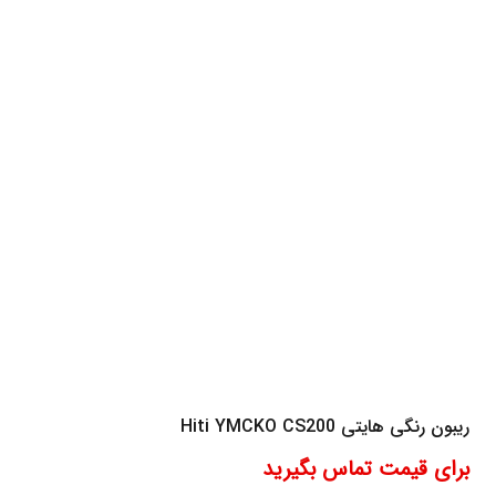
ریبون رنگی هایتی Hiti YMCKO CS200
برای قیمت تماس بگیرید