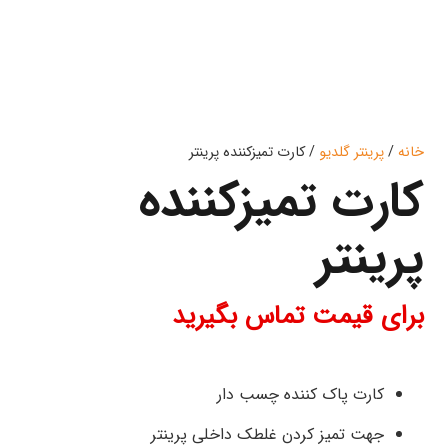
خانه
/
پرینتر گلدیو
/ کارت تمیزکننده پرینتر
کارت تمیزکننده
پرینتر
برای قیمت تماس بگیرید
کارت پاک کننده چسب دار
جهت تمیز کردن غلطک داخلی پرینتر