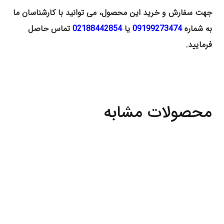
جهت سفارش و خرید این محصول، می توانید با کارشناسان ما
به شماره
09199273474
یا
02188442854
تماس حاصل
فرمایید.
محصولات مشابه