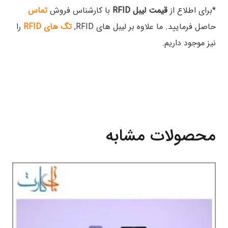
*برای اطلاع از
قیمت لیبل RFID
با کارشناس فروش
تماس
حاصل فرمایید. ما علاوه بر لیبل های RFID,
تگ های RFID
را
نیز موجود داریم.
محصولات مشابه