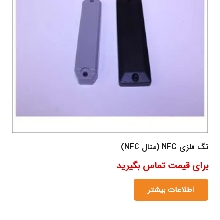
تگ فلزی NFC (متال NFC)
برای قیمت تماس بگیرید
اطلاعات بیشتر