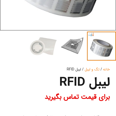
خانه
/
تگ و لیبل
/ لیبل RFID
لیبل RFID
برای قیمت تماس بگیرید