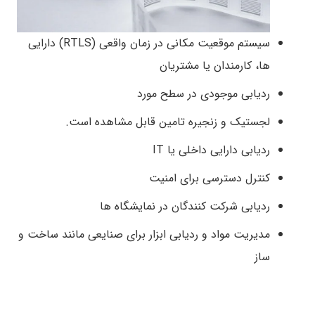
سیستم موقعیت مکانی در زمان واقعی (RTLS) دارایی
ها، کارمندان یا مشتریان
ردیابی موجودی در سطح مورد
لجستیک و زنجیره تامین قابل مشاهده است.
ردیابی دارایی داخلی یا IT
کنترل دسترسی برای امنیت
ردیابی شرکت کنندگان در نمایشگاه ها
مدیریت مواد و ردیابی ابزار برای صنایعی مانند ساخت و
ساز