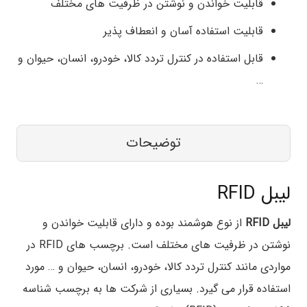
قابلیت خواندن و نوشتن در ظرفیت های مختلف
قابلیت استفاده آسان و انعطاف پذیر
قابل استفاده در کنترل تردد کالا، خودرو، انسان، حیوان و
…
توضیحات
لیبل RFID
لیبل RFID
از نوع هوشمند بوده و دارای قابلیت خواندن و
نوشتن در ظرفیت های مختلف است. برچسب های RFID در
مواردی مانند کنترل تردد کالا، خودرو، انسان، حیوان و … مورد
استفاده قرار می گیرد. بسیاری از شرکت ها به برچسب شناسه