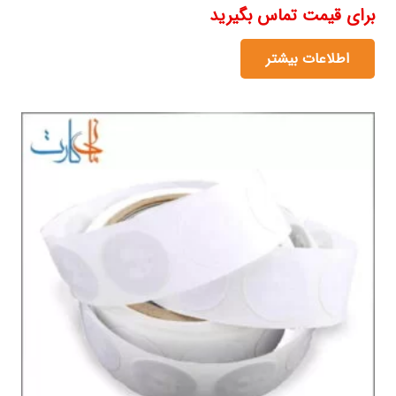
برای قیمت تماس بگیرید
اطلاعات بیشتر