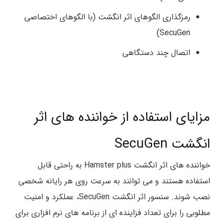
رمزگذاری الگوهای اثر انگشت (با الگوهای اختصاصی
SecuGen)
اتصال چند دستگاهی
مزایای استفاده از خواننده های اثر
انگشت SecuGen
خواننده های اثر انگشت Hamster plus به راحتی قابل
استفاده هستند و می توانند به سرعت روی هر رایانه شخصی
نصب شوند. سنسور اثر انگشت SecuGen، عملکرد و امنیت
مطلوبی را برای تعداد فزاینده ای از برنامه های نرم افزاری برای