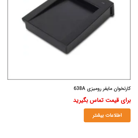
کارتخوان مایفر رومیزی 638A
برای قیمت تماس بگیرید
اطلاعات بیشتر