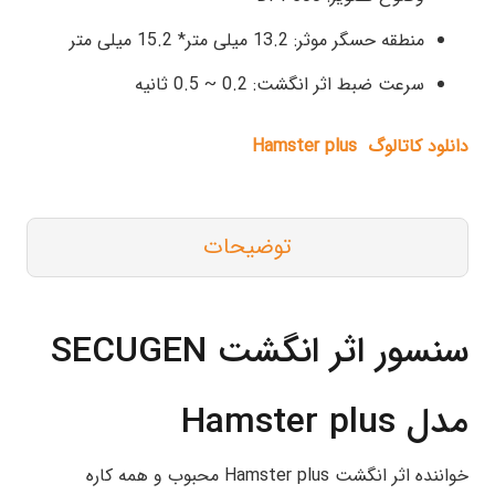
منطقه حسگر موثر: 13.2 میلی متر* 15.2 میلی متر
سرعت ضبط اثر انگشت: 0.2 ~ 0.5 ثانیه
دانلود کاتالوگ Hamster plus
توضیحات
سنسور اثر انگشت SECUGEN
مدل Hamster plus
خواننده اثر انگشت Hamster plus محبوب و همه کاره