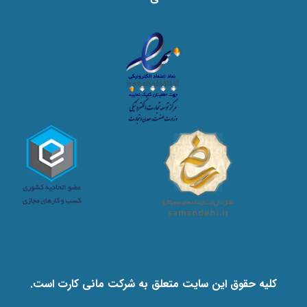
کلیه حقوق این سایت متعلق به شرکت مانی کارت است.