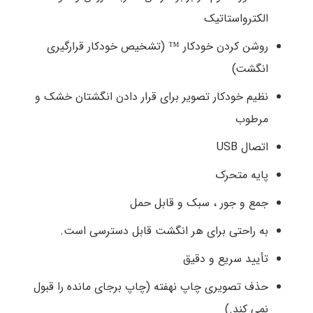
الکترواستاتیک
روشن کردن خودکار ™ (تشخیص خودکار قرارگیری
انگشت)
نظیم خودکار تصویر برای قرار دادن انگشتان خشک و
مرطوب
اتصال USB
پایه متحرک
جمع و جور ، سبک و قابل حمل
به راحتی برای هر انگشت قابل دسترسی است.
تأیید سریع و دقیق
حذف تصویری چاپ نهفته (چاپ برجای مانده را قبول
نمی کند.)