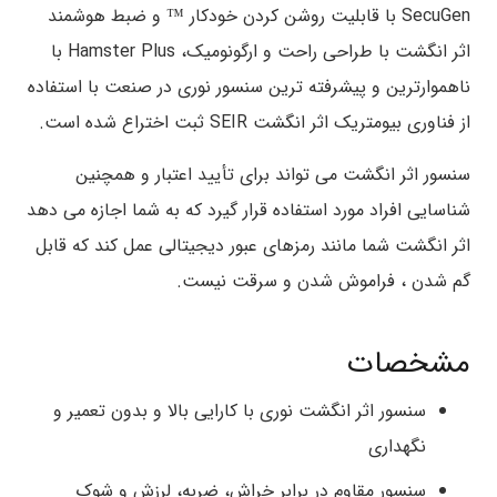
SecuGen با قابلیت روشن کردن خودکار ™ و ضبط هوشمند
اثر انگشت با طراحی راحت و ارگونومیک، Hamster Plus با
ناهموارترین و پیشرفته ترین سنسور نوری در صنعت با استفاده
از فناوری بیومتریک اثر انگشت SEIR ثبت اختراع شده است.
سنسور اثر انگشت می تواند برای تأیید اعتبار و همچنین
شناسایی افراد مورد استفاده قرار گیرد که به شما اجازه می دهد
اثر انگشت شما مانند رمزهای عبور دیجیتالی عمل کند که قابل
گم شدن ، فراموش شدن و سرقت نیست.
مشخصات
سنسور اثر انگشت نوری با کارایی بالا و بدون تعمیر و
نگهداری
سنسور مقاوم در برابر خراش، ضربه، لرزش و شوک