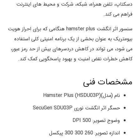
دسکتاپ، تلفن همراه، شبکه، شرکت و محیط های اینترنت
فراهم می کند.
سنسور اثر انگشت hamster plus هنگامی که برای احراز هویت
بیومتریک به عنوان بخشی از یک برنامه امنیتی کلی استفاده
می شود، می تواند در کاهش دردسرهای بیش از حد رمز عبور،
کاهش خطرات نقض امنیت و بهبود پاسخگویی کمک کند.
مشخصات فنی
نام (مدل)Hamster Plus (HSDU03P)
حسگر اثر انگشت نوری SecuGen SDU03P
وضوح تصویر: 500 DPI
اندازه تصویر: 260 300 300 پیکسل