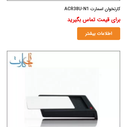
کارتخوان اسمارت ACR38U-N1
برای قیمت تماس بگیرید
اطلاعات بیشتر