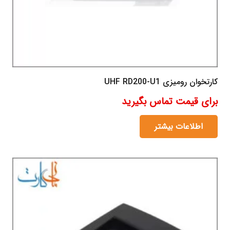
کارتخوان رومیزی UHF RD200-U1
برای قیمت تماس بگیرید
اطلاعات بیشتر