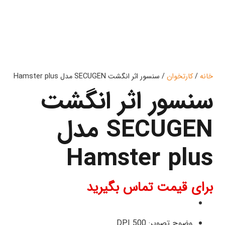
خانه
/
کارتخوان
/ سنسور اثر انگشت SECUGEN مدل Hamster plus
سنسور اثر انگشت
SECUGEN مدل
Hamster plus
برای قیمت تماس بگیرید
وضوح تصویر: 500 DPI