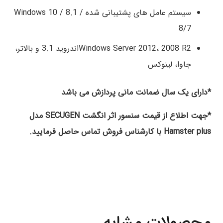
سیستم عامل های پشتیبانی شده Windows 10 / 8.1 /
8/7
Windows Server 2012، 2008 R2اندروید 3.1 و بالاتر،
جاوا، لینوکس
*دارای یک سال ضمانت مانی پردازش می باشد
*جهت اطلاع از قیمت سنسور اثر انگشت SECUGEN مدل
Hamster plus با کارشناس فروش تماس حاصل فرمایید.
محصولات مشابه