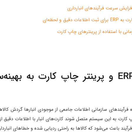
فزایش سرعت فرآیندهای انبارداری
 دقیق و لحظه‌ای
مانی با استفاده از پرینترهای چاپ کارت
چگونه سیستم ERP و پرینتر چاپ کارت به بهی
قلب تپنده فرآیندهای سازمانی اطلاعات جامعی از موجودی انبارها گردش کال
فرآیند باعث می‌شود که کالاها به‌ راحتی ردیابی شده و خطاهای انباردا