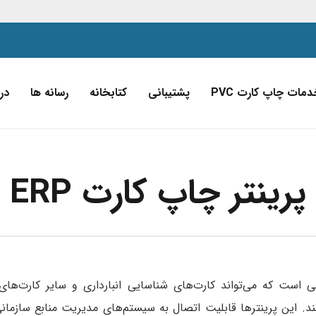
دمات چاپ کارت PVC
پشتیبانی
کتابخانه
رسانه ها
درب
پرینتر چاپ کارت ERP
است که می‌تواند کارت‌های شناسایی انبارداری و سایر کارت‌های 