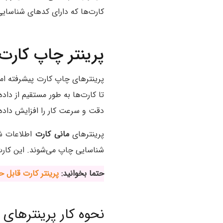
کارت‌ها که دارای کدهای شناسایی 
پرینتر چاپ کارت ب
دقت و سرعت کار را افزایش داده و
پرینترهای
مانی کارت
شناسایی چاپ می‌شوند. این کارت‌ه
حتما بخوانید:
پرینتر کارت قابل 
نحوه کار پرینترهای چاپ ک