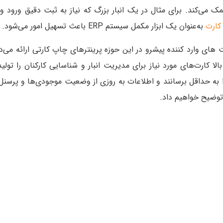
کمک می‌کند. برای مثال در یک انبار بزرگ که نیاز به ثبت دقیق ورود و
کارت
به‌عنوان یک ابزار مکمل سیستم ERP باعث تسهیل امور می‌شود.
کارت‌های مورد نیاز برای مدیریت انبار و شناسایی کارکنان را تولید 
ه حداقل برسانند و اطلاعات به‌ روزی از وضعیت موجودی‌ها و پرسنل در
 توضیح خواهیم داد.