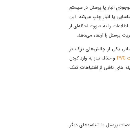
 که اطلاعات موجودی انبار یا پرسنل در سیستم
اسایی یا انبار چاپ می‌کند. این
اطلاعات را به‌ صورت لحظه‌ای از
خطاهای انسانی یکی از چالش‌های بزرگ در
PV
و حذف نیاز به وارد کردن
نه‌ های ناشی از اشتباهات کمک
کالا، مشخصات پرسنل یا شناسه‌های دیگر