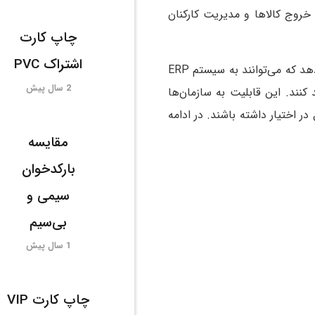
 خروج کالاها و مدیریت کارکنان
چاپ کارت
اشتراک PVC
به‌ عنوان یکی از شرکت های وارد کننده پیشرو در این حوزه پرینترهای چاپ کارتی ارائه می‌دهد که می‌توانند به سیستم ERP
2 سال پیش
کنند. این قابلیت به سازمان‌ها
 اختیار داشته باشند. در ادامه
مقایسه
بارکدخوان
سیمی و
بی‌سیم
1 سال پیش
چاپ کارت VIP