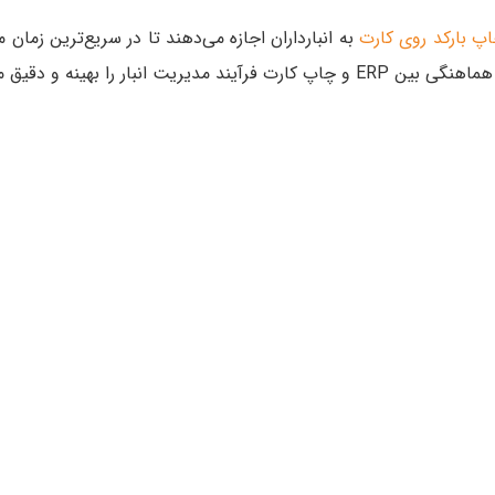
پ بارکد روی کارت
به انبارداران اجازه می‌دهند تا در سریع‌ترین زمان 
 انبار را بهینه و دقیق می‌کند.