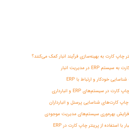
م ERP در مدیریت انبار
ناسایی خودکار و ارتباط با ERP
رت در سیستم‌های ERP و انبارداری
 چاپ کارت‌های شناسایی پرسنل و انبارداران
افزایش بهره‌وری سیستم‌های مدیریت موجودی
 با استفاده از پرینتر چاپ کارت در ERP