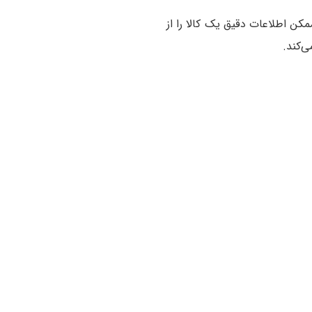
ممکن اطلاعات دقیق یک کالا را از