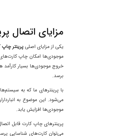
مزایای اتصال پرینتر چاپ
یکی از مزایای اصلی
پرینتر چاپ کار
موجودی‌ها امکان چاپ کارت‌های دق
خروج موجودی‌ها بسیار کارآمد ه
برسد.
می‌شود. این موضوع به انباردار
موجودی‌ها افزایش یابد.
می‌توان کارت‌های شناسایی پرسنل 