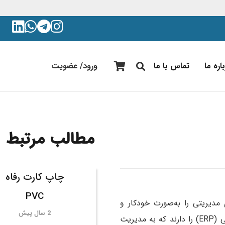
اره ما
تماس با ما
ورود/ عضویت
مطالب مرتبط
چاپ کارت رفاه
PVC
مدیریتی را به‌صورت خودکار و
2 سال پیش
هماهنگ با سیستم ERP چاپ کند. این پرینترها قابلیت اتصال به سیستم‌های مدیریت منابع سازمانی (ERP) را دارند که به مدیریت