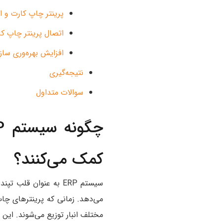
پرینتر چاپ کارت و ا
اتصال پرینتر چاپ کارت به ERP برای ثبت اطلاعات
افزایش بهره‌وری ساز
نتیجه‌گیری
سوالات متداول
کمک می‌کنند؟
سیستم ERP به‌ عنوان 
مختلف انبار توزیع می‌شوند. این 