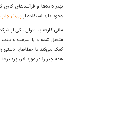
بهتر داده‌ها و فرآیندهای کاری 
وجود دارد استفاده از
پرینتر چاپ 
مانی کارت
متصل شده و با سرعت و دقت بالا 
کمک می‌کند تا خطاهای دستی را ب
همه چیز را در مورد این پرینترها