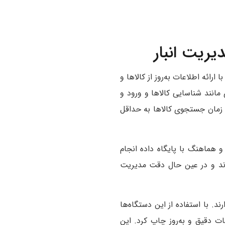
فزایش دقت و سرعت در مدیریت انبار است. سیستم ERP با ارائه اطلاعات به‌روز از کالاها و
 مانند شناسایی کالاها و ورود و
 زمان جستجوی کالاها به حداقل
صورت خودکار و هماهنگ با پایگاه داده انجام
برند و در عین حال دقت مدیریت
ش مهمی دارند. با استفاده از این دستگاه‌ها
عات دقیق و به‌روز چاپ کرد. این