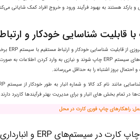
و بارکد هستند به بهبود فرآیند ورود و خروج افراد کمک شایانی می‌کنن
ا قابلیت شناسایی خودکار و ارتباط با 
پرینترهای چاپ ک
تا کارت‌ها به‌ طور مستقیم از داده‌های سیستم ERP چاپ شوند و نیازی به وارد کرد
 احتمال بروز اشتباه را به حداقل می‌رساند.
ا در تمام بخش‌ های انبار و برای مدیریت بهتر فرآیندها کاربرد دارند.
حمل: راهکارهای چاپ فوری کارت در محل
ارت در سیستم‌های ERP و انبارداری