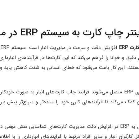
 کارت به سیستم ERP در مدیریت انبار
ت ERP
ا
یق و خوانا را فراهم می‌کند که این کارت‌ها در فرآیندهای انبارداری
ستند. این کار باعث می‌شود که خطای انسانی به‌ شدت کاهش یابد و
با پرینترهای ما که به سیستم‌های ERP متصل می‌شوند فرآیند چاپ کارت‌های انبار به‌ 
ان کمک می‌کند تا فرآیندهای کاری خود را ساده‌تر و سریع‌تر پیش ب
پرینترهای چاپ کارت قابل اتصال به ERP در افزایش دقت مدیریت کارت‌های شناسایی نق
کارگران انبار و سایر افراد مرتبط با فرآیندهای انبارداری را با اطلا