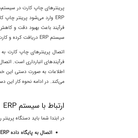
ERP وارد می‌شود پرینتر چاپ 
فرآیند باعث بهبود دقت و کاهش زم
سیستم ERP دریافت کرده و کارت‌های دقیق و خوانا چاپ کنند. این هماهنگی عملکرد بخش انبار و مدیریت پرسنل را ارتقاء می‌دهد.
فرآیندهای انبارداری است. اتصال پرینترهای 
اطلاعات به‌ صورت دستی این خطا
می‌کند. در ادامه نحوه کار این دس
ارتباط با سیستم ERP
در ابتدا شما باید دستگاه پرینتر 
اتصال به پایگاه داده ERP