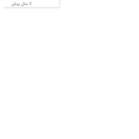
2 سال پیش