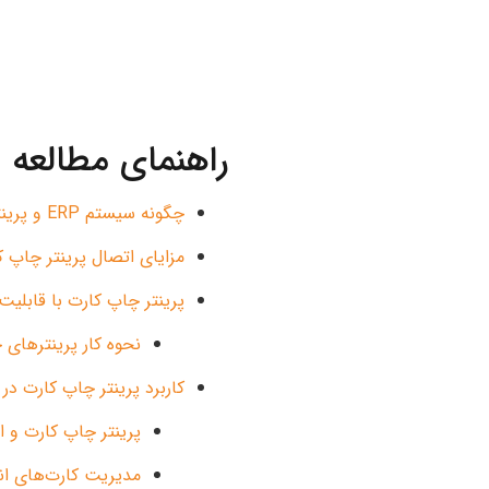
راهنمای مطالعه
چگونه سیستم ERP و پرینتر چاپ کارت به بهینه‌سازی فرآیند انبار کمک می‌کنند؟
مزایای اتصال پرینتر چاپ کارت به سیست
پرینتر چاپ کارت با قابلیت ش
نحوه کار پرینترهای چاپ کا
کاربرد پرینتر چاپ کارت در
پرینتر چاپ کارت و 
مدیریت کارت‌های انبار