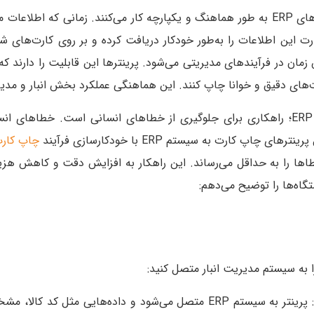
پرینترهای چاپ کارت در سیستم‌های ERP به‌ طور هماهنگ و یکپارچه کار می‌کنند. زمانی
کارت این اطلاعات را به‌طور خودکار دریافت کرده و بر روی کارت‌های شن
ان در فرآیندهای مدیریتی می‌شود. پرینترها این قابلیت را دارند که 
اتصال پرینترهای چاپ کارت به ERP؛ راهکاری برای جلوگیری از خطاهای انسانی است. 
چاپ کارت به سیستم ERP با خودکارسازی فرآیند
چاپ کارت‌ C
ها را به حداقل می‌رساند. این راهکار به افزایش دقت و کاهش هزی
تگاه‌ها را توضیح می‌دهم:
را به سیستم مدیریت انبار متصل کنید:
: پرینتر به سیستم ERP متصل می‌شود و داده‌هایی مثل کد 