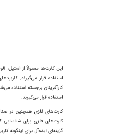
این کارت‌ها معمولاً از استیل، آ
استفاده قرار می‌گیرند. کاربرد
کارآفرینان برجسته استفاده می‌ش
استفاده قرار می‌گیرند.
کارت‌های فلزی همچنین در صنایع 
کارت‌های فلزی برای شناسایی کا
گزینه‌ای ایده‌آل برای اینگونه کا