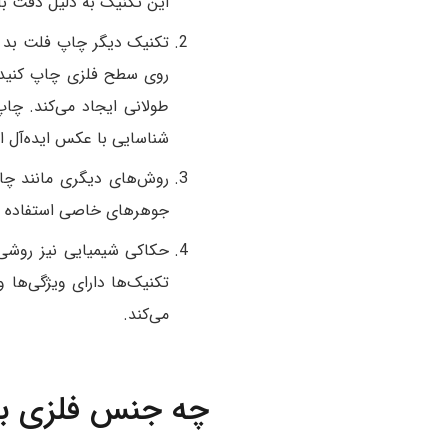
این تکنیک به دلیل دقت با
تکنیک دیگر چاپ فلت بد 
طولانی ایجاد می‌کند. چاپ
شناسایی با عکس ایده‌آل 
جوهرهای خاصی استفاده می‌کند که تحت تأثیر اشعه UV خشک
حکاکی شیمیایی نیز روشی ا
تکنیک‌ها دارای ویژگی‌ها 
می‌کند.
چه جنس فلزی برا