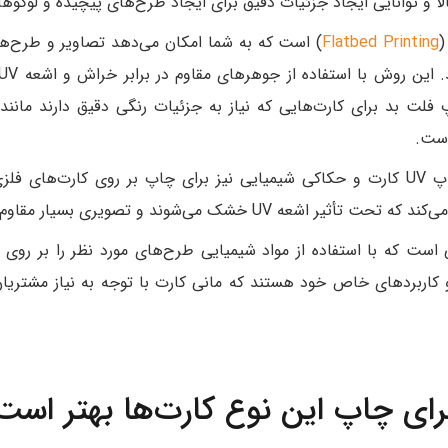
لا و توانایی ایجاد جزئیات دقیق برای ایجاد طرح‌های پیچیده و لوگو
(
Flatbed Printing
) است که به شما امکان می‌دهد تصاویر و طرح‌های
 فلت بد برای کارت‌هایی که نیاز به جزئیات رنگی دقیق دارند مانند 
است.
 می‌شوند و تصویری بسیار مقاوم و بادوام ایجاد می‌کنند.
ست که با استفاده از مواد شیمیایی طرح‌های مورد نظر را بر روی فل
و کاربردهای خاص خود هستند که مانی کارت با توجه به نیاز مشتریان
ی چاپ این نوع کارت‌ها بهتر است