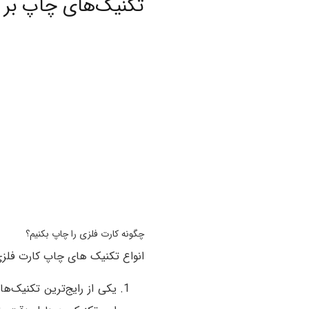
تکنیک‌های چاپ بر 
چگونه کارت فلزی را چاپ بکنیم؟
انواع تکنیک های چاپ کارت فلزی ع
یکی از رایج‌ترین تکنیک‌ها