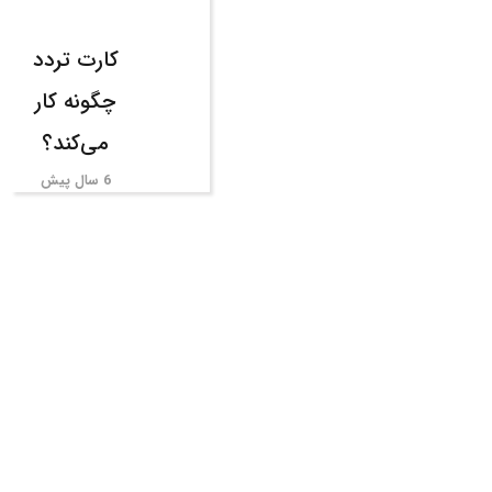
کارت تردد
چگونه کار
می‌کند؟
6 سال پیش