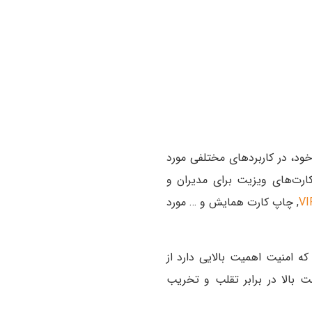
 خود، در کاربردهای مختلفی مورد
کارت‌های ویزیت برای مدیران و
, چاپ کارت همایش و … مورد
که امنیت اهمیت بالایی دارد از
ت بالا در برابر تقلب و تخریب