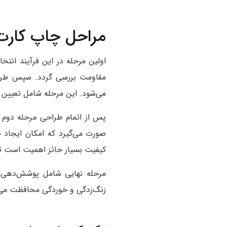
مراحل چاپ کار
اولین مرحله در این فرآیند انت
می‌شود. این مرحله شامل تعیین 
پس از اتمام طراحی مرحله دوم به
صورت می‌گیرد که امکان ایجاد ج
کیفیت بسیار حائز اهمیت است تا 
مرحله نهایی شامل پوشش‌دهی کا
زنگ‌زدگی و خوردگی محافظت می‌کن