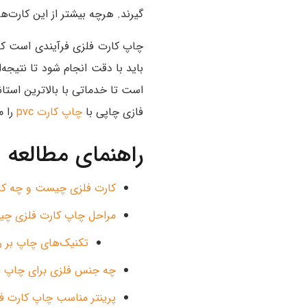
گیرند. هرچه بیشتر از این کارت‌ه
چاپ کارت فلزی فرآیندی است که 
باید با دقت انجام شود تا نتیجه‌
است تا خدماتی با بالاترین استان
فازی چاپی با
چاپ کارت pvc
را م
راهنمای مطالعه
کارت فلزی چیست و چه کار
مراحل چاپ کارت فلزی چ
تکنیک‌های چاپ بر ر
چه جنس فلزی برای چاپ ای
پرینتر مناسب چاپ کارت 