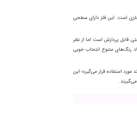
 فلزی است. این فلز دارای سطحی
تی قابل پردازش است اما از نظر
جاد رنگ‌های متنوع انتخاب خوبی
مورد استفاده قرار می‌گیرد؛ این