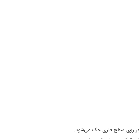
 بر روی سطح فلزی حک می‌شود.