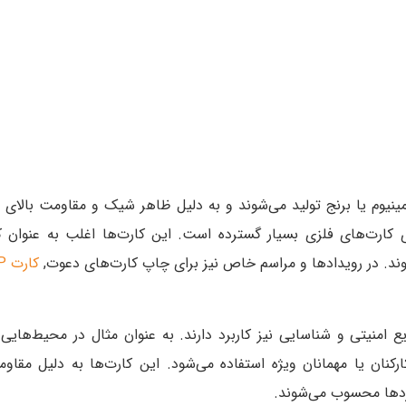
لومینیوم یا برنج تولید می‌شوند و به دلیل ظاهر شیک و مقاومت بالای
های کارت‌های فلزی بسیار گسترده است. این کارت‌ها اغلب به عنوان 
وند. در رویدادها و مراسم خاص نیز برای چاپ کارت‌های دعوت,
کارت‌ VIP
امنیتی و شناسایی نیز کاربرد دارند. به عنوان مثال در محیط‌هایی 
رکنان یا مهمانان ویژه استفاده می‌شود. این کارت‌ها به دلیل مقاوم
ربردها محسوب می‌شوند.