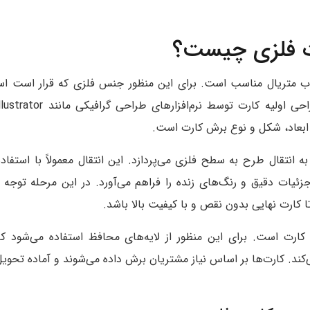
ت فلزی چیست؟
خاب متریال مناسب است. برای این منظور جنس فلزی که قرار است است
ابعاد، شکل و نوع برش کارت است.
 انتقال طرح به سطح فلزی می‌پردازد. این انتقال معمولاً با استفاد
زئیات دقیق و رنگ‌های زنده را فراهم می‌آورد. در این مرحله توجه 
کارت نهایی بدون نقص و با کیفیت بالا باشد.
رت است. برای این منظور از لایه‌های محافظ استفاده می‌شود ک
د. کارت‌ها بر اساس نیاز مشتریان برش داده می‌شوند و آماده تحویل