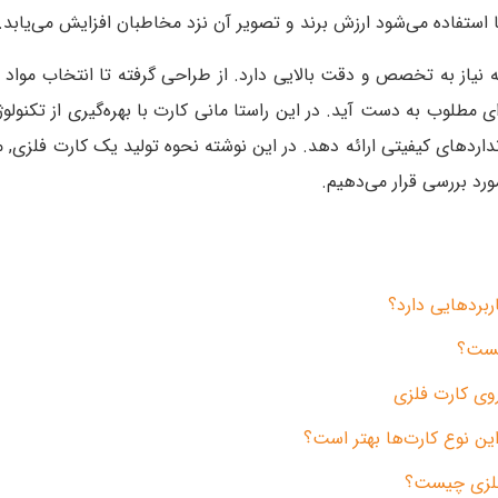
ا استفاده می‌شود ارزش برند و تصویر آن نزد مخاطبان افزایش می‌یابد.
نیاز به تخصص و دقت بالایی دارد. از طراحی گرفته تا انتخاب مواد
ای مطلوب به دست آید. در این راستا مانی کارت با بهره‌گیری از تکنو
داردهای کیفیتی ارائه دهد. در این نوشته نحوه تولید یک کارت فلزی, 
ورد بررسی قرار می‌دهیم.
بردهایی دارد؟
یست؟
وی کارت فلزی
ن نوع کارت‌ها بهتر است؟
فلزی چیست؟