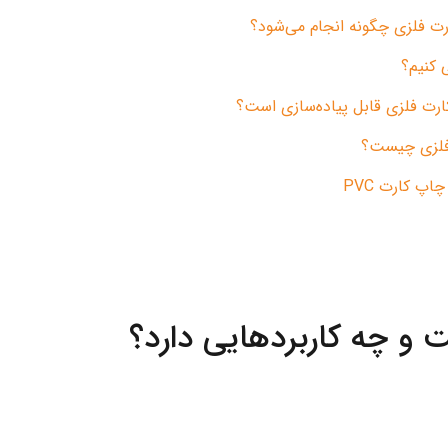
 فلزی چگونه انجام می‌شود؟
 کنیم؟
رت فلزی قابل پیاده‌سازی است؟
 فلزی چیست؟
پ کارت PVC
و چه کاربردهایی دارد؟