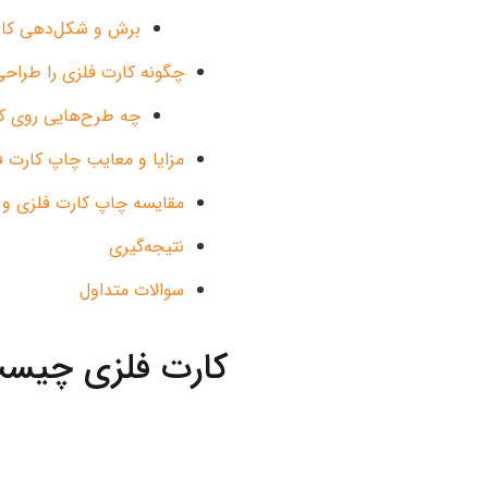
برش و شکل‌دهی کارت
چگونه کارت فلزی را طراحی
چه طرح‌هایی روی کا
مزایا و معایب چاپ کارت
مقایسه چاپ کارت فلزی و چا
نتیجه‌گیری
سوالات متداول
کارت فلزی چیست 