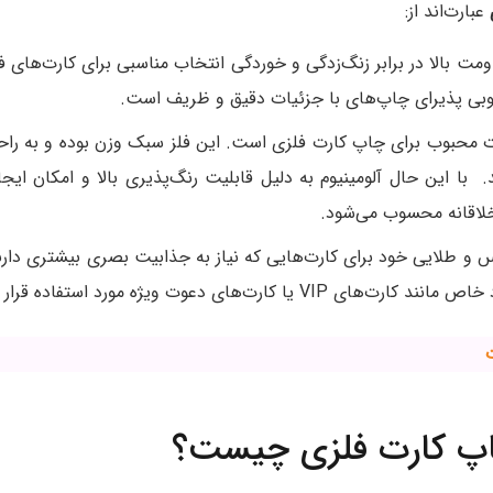
عبارت‌اند از:
مت بالا در برابر زنگ‌زدگی و خوردگی انتخاب مناسبی برای کارت‌های
بی پذیرای چاپ‌های با جزئیات دقیق و ظریف است.
زات محبوب برای چاپ کارت فلزی است. این فلز سبک وزن بوده و به راح
 با این حال آلومینیوم به دلیل قابلیت رنگ‌پذیری بالا و امکان ای
خلاقانه محسوب می‌شود.
س و طلایی خود برای کارت‌هایی که نیاز به جذابیت بصری بیشتری دارند 
ارت‌های دعوت ویژه مورد استفاده قرار می‌گیرند.
اپ کارت فلزی چیست؟