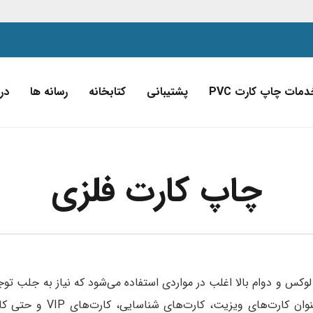
دمات چاپ کارت PVC
پشتیبانی
کتابخانه
رسانه ها
درب
چاپ کارت فلزی
وکس و دوام بالا اغلب در مواردی استفاده می‌شود که نیاز به جلب ت
دارد. این کارت‌ها می‌توانند به