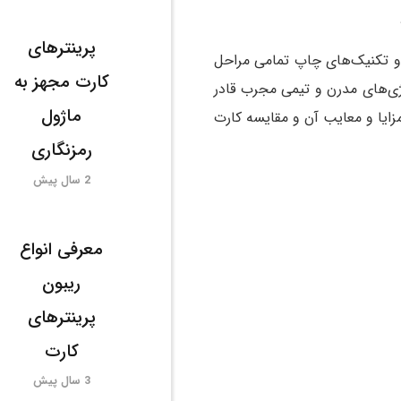
پرینترهای
 و تکنیک‌های چاپ تمامی مراحل
کارت مجهز به
لوژی‌های مدرن و تیمی مجرب قادر
ماژول
مزایا و معایب آن و مقایسه کارت
رمزنگاری
2 سال پیش
معرفی انواع
ریبون
پرینترهای
کارت
3 سال پیش