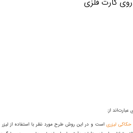
روی کارت فلزی
بارت‌اند از:
حکاکی لیزری
است و در این روش طرح مورد نظر با استفاده از لیزر