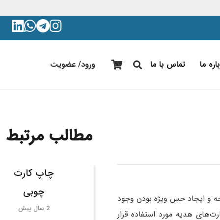
اره ما
تماس با ما
ورود/ عضویت
مطالب مرتبط
چاپ کارت
چوبی
وجه و ایجاد حس ویژه بودن وجود
2 سال پیش
 عنوان کارت‌های ویزیت، کارت‌های شناسایی، کارت‌های VIP و حتی کارت‌های هدیه مورد استفاده قرار