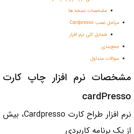
مشخصات نسخه ها
مراحل نصب Cardpresso
شمایل کلی نرم افزار
جمع‌بندی
سوالات متداول
مشخصات نرم افزار چاپ کارت
cardPresso
نرم افزار طراح کارت Cardpresso، بیش
از یک برنامه کاربردی