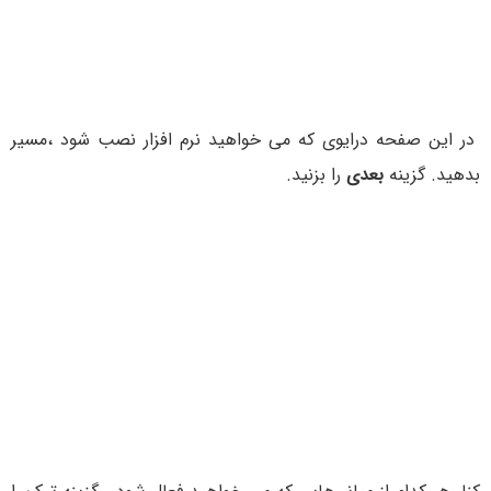
در این صفحه درایوی که می خواهید نرم افزار نصب شود ،مسیر
بدهید. گزینه
بعدی
را بزنید.