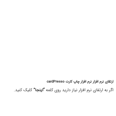
ارتقای نرم افزار نرم افزار چاپ کارت cardPresso
اگر به ارتقای نرم افزار نیاز دارید روی کلمه
“اینجا”
کلیک کنید.