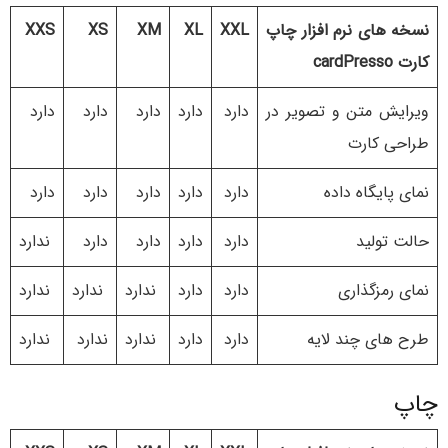
نسخه های نرم افزار چاپ
XXL
XL
XM
XS
XXS
کارت cardPresso
ویرایش متن و تصویر در
دارد
دارد
دارد
دارد
دارد
طراحی کارت
نمای پایگاه داده
دارد
دارد
دارد
دارد
دارد
حالت تولید
دارد
دارد
دارد
دارد
ندارد
نمای رمزگذاری
دارد
دارد
ندارد
ندارد
ندارد
طرح های چند لایه
دارد
دارد
ندارد
ندارد
ندارد
چاپ