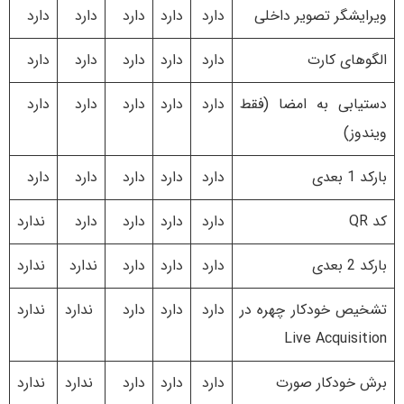
ویرایشگر تصویر داخلی
دارد
دارد
دارد
دارد
دارد
الگوهای کارت
دارد
دارد
دارد
دارد
دارد
دستیابی به امضا (فقط
دارد
دارد
دارد
دارد
دارد
ویندوز)
بارکد 1 بعدی
دارد
دارد
دارد
دارد
دارد
کد QR
دارد
دارد
دارد
دارد
ندارد
بارکد 2 بعدی
دارد
دارد
دارد
ندارد
ندارد
تشخیص خودکار چهره در
دارد
دارد
دارد
ندارد
ندارد
Live Acquisition
برش خودکار صورت
دارد
دارد
دارد
ندارد
ندارد