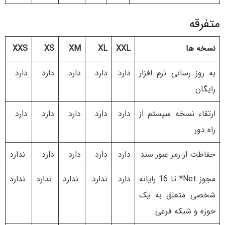
متفرقه
نسخه ها
XXL
XL
XM
XS
XXS
به روز رسانی نرم افزار
دارد
دارد
دارد
دارد
دارد
رایگان
ارتقاء نسخه سیستم از
دارد
دارد
دارد
دارد
دارد
راه دور
حفاظت از رمز عبور سند
دارد
دارد
دارد
دارد
ندارد
مجوز Net* تا 16 رایانه
دارد
ندارد
ندارد
ندارد
ندارد
شخصی متعلق به یک
حوزه و شبکه فرعی.