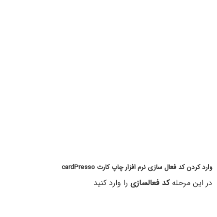
وارد کردن کد فعال سازی نرم افزار چاپ کارت cardPresso
در این مرحله
کد فعالسازی
را وارد کنید