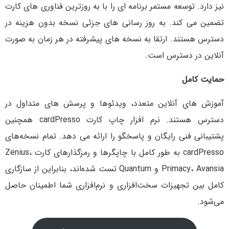
نیز دارد. توسعه مستمر برنامه ای را با به روزترین فناوری های کارت
تضمین می کند. به روز رسانی های جزئی نسخه بدون هزینه در
دسترس هستند. ارتقا به نسخه های پیشرفته در هر زمان به صورت
آنلاین در دسترس است.
حمایت کامل
آموزش های آنلاین متعدد، ویدئوها و پرسش های متداول در
دسترس هستند. نرم افزار چاپ کارت cardPresso همچنین
پشتیبانی فنی رایگان و پاسخگو را ارائه می دهد. تمام نسخه‌های
cardPresso به طور کامل با چاپگرها و رمزگذارهای کارت Zenius،
Primacy، Avansia و Quantum تست شده‌اند، بنابراین از سازگاری
کامل بین تجهیزات سخت‌افزاری و نرم‌افزاری شما اطمینان حاصل
می‌شود.