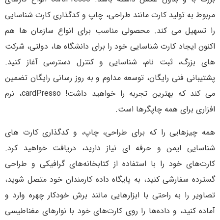
مربوط به تولید کارت مانند طراحی، چاپ و کدگذاری کارت شناسایی
را تسهیل می کند. محصولی مناسب برای انواع سازمان ها هم
اکنون ایجاد کارت شناسایی خود را برای دانشگاه ها، دولتی، شرکت
های بزرگ، ثبت نام، شناسایی و کنترل دسترسی آغاز کنید.
پشتیبانی فنی رایگان، توسعه مداوم و به روز رسانی رایگان تضمین
می کند که بهترین تجربه را خواهید داشت! cardPresso، نرم
افزاری برای همه چاپگرها است.
همه چیزهایی را که برای طراحی، چاپ، و کدگذاری کارت های
شناسایی ایمن و حرفه ای نیاز دارید، دریافت خواهید کرد.
کارت‌های خود را با استفاده از کتابخانه‌های گرافیکی و طراحی
گسترده سفارشی کنید، به پایگاه داده کارمندان خود متصل شوید،
تصاویر را به راحتی با ابزارهایی مانند برش خودکار چهره وارد و
آماده کنید، و داده‌ها را روی کارت‌های خود با نوارهای مغناطیسی