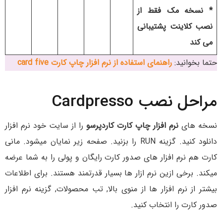
* نسخه مک فقط از
نصب کلاینت پشتیبانی
می کند
حتما بخوانید:
راهنمای استفاده از نرم افزار چاپ کارت card five
مراحل نصب Cardpresso
نسخه های
نرم افزار چاپ کارت کاردپرسو
را از سایت خود نرم افزار
دانلود کنید. گزینه RUN را بزنید. صفحه زیر نمایان میشود. مانی
کارت هم نرم افزار های صدور کارت رایگان و پولی را به شما عرضه
میکند. برخی ازین نرم ازار ها بسیار قدرتمند هستند. برای اطلاعات
بیشتر از نرم افزار ها از منوی بالا, تب محصولات, گزینه نرم افزار
صدور کارت را انتخاب کنید.