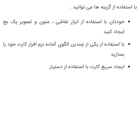
با استفاده از گزینه ها می توانید :
خودتان با استفاده از ابزار نقاشی ، متون و تصویر یک بج
ایجاد کنید
با استفاده از یکی از چندین الگوی آماده نرم افزار کارت خود را
بسازید
ایجاد سریع کارت با استفاده از دستیار