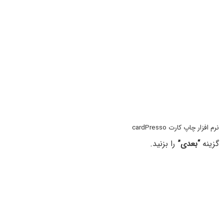
نرم افزار چاپ کارت cardPresso
گزینه
“بعدی”
را بزنید.