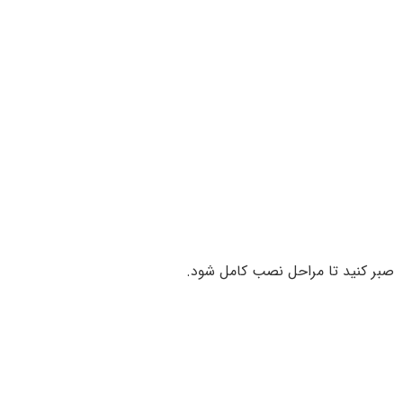
صبر کنید تا مراحل نصب کامل شود.