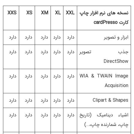
نسخه های نرم افزار چاپ
XXL
XL
XM
XS
XXS
کارت cardPresso
ابزار و تصویر
دارد
دارد
دارد
دارد
دارد
جذب تصویر
دارد
دارد
دارد
دارد
دارد
DirectShow
WIA & TWAIN Image
دارد
دارد
دارد
دارد
دارد
Acquisition
Clipart & Shapes
دارد
دارد
دارد
دارد
دارد
اشیاء دینامیک (تاریخ
دارد
دارد
دارد
دارد
دارد
چاپ، شمارنده چاپ،…)