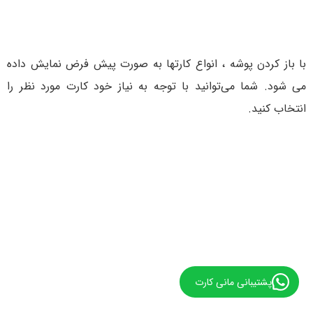
با باز کردن پوشه ، انواع کارتها به صورت پیش فرض نمایش داده
می شود. شما می‌توانید با توجه به نیاز خود کارت مورد نظر را
انتخاب کنید.
پشتیبانی مانی کارت