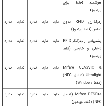
هوشمند (فقط برای
ویندوز)
رمزگذاری RFID بدون
دارد
دارد
ندارد
ندارد
ندارد
تماس (فقط ویندوز)
پشتیبانی از رمزگذار RFID
دارد
دارد
ندارد
ندارد
ندارد
داخلی و خارجی (فقط
ویندوز)
Mifare CLASSIC &
دارد
دارد
ندارد
ندارد
ندارد
Ultralight (شامل NFC)
(فقط Windows)
Mifare DESFire (شامل
دارد
دارد
ندارد
ندارد
ندارد
NFC) (فقط ویندوز)