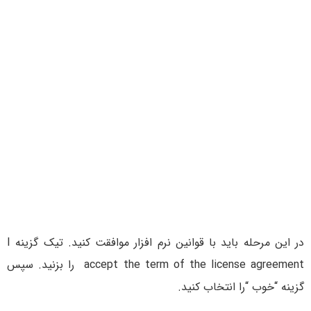
در این مرحله باید با قوانین نرم افزار موافقت کنید. تیک گزینه I
accept the term of the license agreement را بزنید. سپس
گزینه “خوب “را انتخاب کنید.