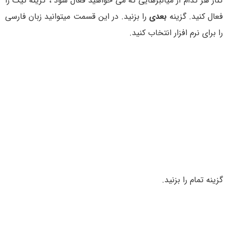
کنار هر کدام از میانبرهایی که می خواهید فعال شود ، گزینه تیک را
فعال کنید. گزینه
بعدی
را بزنید. در این قسمت میتوانید زبان فارسی
را برای نرم افزار انتخاب کنید.
گزینه تمام را بزنید.