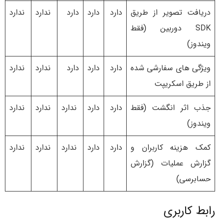
دریافت تصویر از طریق
دارد
دارد
دارد
ندارد
ندارد
SDK دوربین (فقط
ویندوز)
ویژگی های سفارشی شده
دارد
دارد
دارد
ندارد
ندارد
از طریق اسکریپت
جذب اثر انگشت (فقط
دارد
دارد
ندارد
ندارد
ندارد
ویندوز)
کمک هزینه کاربران و
دارد
دارد
ندارد
ندارد
ندارد
گزارش عملیات (گزارش
حسابرسی)
رابط کاربری