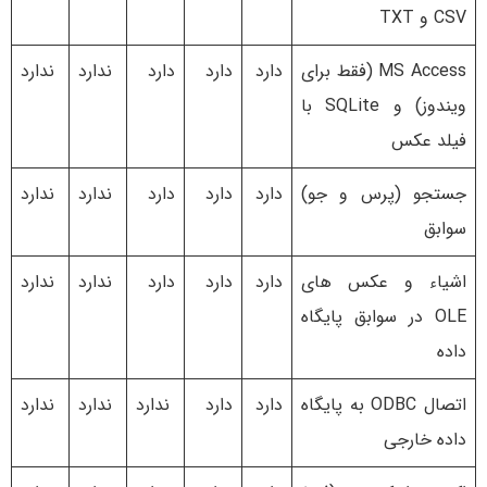
CSV و TXT
MS Access (فقط برای
دارد
دارد
دارد
ندارد
ندارد
ویندوز) و SQLite با
فیلد عکس
جستجو (پرس و جو)
دارد
دارد
دارد
ندارد
ندارد
سوابق
اشیاء و عکس های
دارد
دارد
دارد
ندارد
ندارد
OLE در سوابق پایگاه
داده
اتصال ODBC به پایگاه
دارد
دارد
ندارد
ندارد
ندارد
داده خارجی