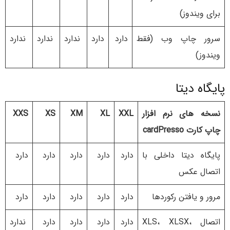
برای ویندوز)
سرور چاپ وب (فقط
دارد
دارد
ندارد
ندارد
ندارد
ویندوز)
پایگاه دیتا
نسخه های نرم افزار
XXL
XL
XM
XS
XXS
چاپ کارت cardPresso
پایگاه دیتا داخلی با
دارد
دارد
دارد
دارد
دارد
اتصال عکس
مرور و یافتن رکوردها
دارد
دارد
دارد
دارد
دارد
اتصال XLS، XLSX،
دارد
دارد
دارد
دارد
ندارد