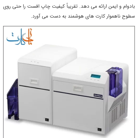
بادوام و ایمن ارائه می دهد. تقریباً کیفیت چاپ افست را حتی روی
سطوح ناهموار کارت های هوشمند به دست می آورد.