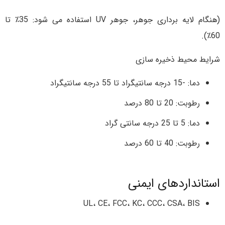
(هنگام لایه برداری جوهر، جوهر UV استفاده می شود: 35٪ تا
60٪).
شرایط محیط ذخیره سازی
دما: -15 درجه سانتیگراد تا 55 درجه سانتیگراد
رطوبت: 20 تا 80 درصد
دما: 5 تا 25 درجه سانتی گراد
رطوبت: 40 تا 60 درصد
استانداردهای ایمنی
UL، CE، FCC، KC، CCC، CSA، BIS