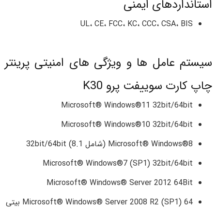
استانداردهای ایمنی
UL، CE، FCC، KC، CCC، CSA، BIS
سیستم عامل ها و ویژگی های امنیتی پرینتر
چاپ کارت سوییفت پرو K30
Microsoft® Windows®11 32bit/64bit
Microsoft® Windows®10 32bit/64bit
Microsoft® Windows®8 (شامل 8.1) 32bit/64bit
Microsoft® Windows®7 (SP1) 32bit/64bit
Microsoft® Windows® Server 2012 64Bit
Microsoft® Windows® Server 2008 R2 (SP1) 64 بیتی