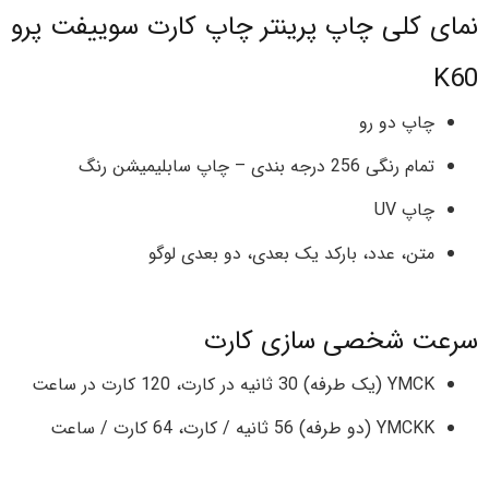
نمای کلی چاپ پرینتر چاپ کارت سوییفت پرو
K60
چاپ دو رو
تمام رنگی 256 درجه بندی – چاپ سابلیمیشن رنگ
چاپ UV
متن، عدد، بارکد یک بعدی، دو بعدی لوگو
سرعت شخصی سازی کارت
YMCK (یک طرفه) 30 ثانیه در کارت، 120 کارت در ساعت
YMCKK (دو طرفه) 56 ثانیه / کارت، 64 کارت / ساعت