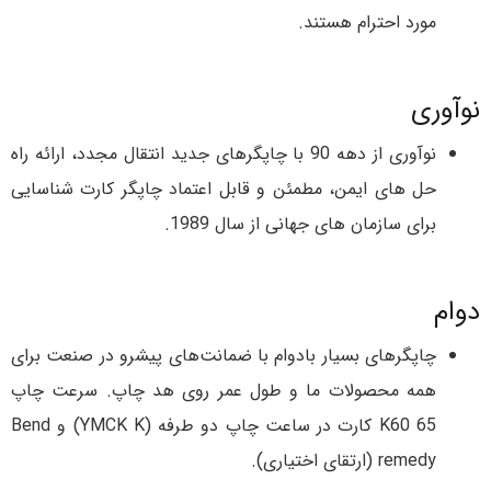
مورد احترام هستند.
نوآوری
نوآوری از دهه 90 با چاپگرهای جدید انتقال مجدد، ارائه راه
حل های ایمن، مطمئن و قابل اعتماد چاپگر کارت شناسایی
برای سازمان های جهانی از سال 1989.
دوام
چاپگرهای بسیار بادوام با ضمانت‌های پیشرو در صنعت برای
همه محصولات ما و طول عمر روی هد چاپ. سرعت چاپ
K60 65 کارت در ساعت چاپ دو طرفه (YMCK K) و Bend
remedy (ارتقای اختیاری).