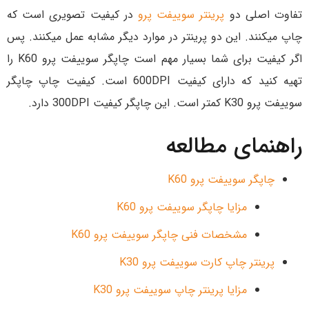
تفاوت اصلی دو
پرینتر سوییفت پرو
در کیفیت تصویری است که
چاپ میکنند. این دو پرینتر در موارد دیگر مشابه عمل میکنند. پس
اگر کیفیت برای شما بسیار مهم است چاپگر سوییفت پرو K60 را
تهیه کنید که دارای کیفیت 600DPI است. کیفیت چاپ چاپگر
سوییفت پرو K30 کمتر است. این چاپگر کیفیت 300DPI دارد.
راهنمای مطالعه
چاپگر سوییفت پرو K60
مزایا چاپگر سوییفت پرو K60
مشخصات فنی چاپگر سوییفت پرو K60
پرینتر چاپ کارت سوییفت پرو K30
مزایا پرینتر چاپ سوییفت پرو K30