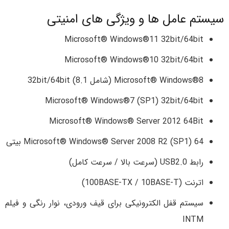
سیستم عامل ها و ویژگی های امنیتی
Microsoft® Windows®11 32bit/64bit
Microsoft® Windows®10 32bit/64bit
Microsoft® Windows®8 (شامل 8.1) 32bit/64bit
Microsoft® Windows®7 (SP1) 32bit/64bit
Microsoft® Windows® Server 2012 64Bit
Microsoft® Windows® Server 2008 R2 (SP1) 64 بیتی
رابط USB2.0 (سرعت بالا / سرعت کامل)
اترنت (100BASE-TX / 10BASE-T)
سیستم قفل الکترونیکی برای قیف ورودی، نوار رنگی و فیلم
INTM