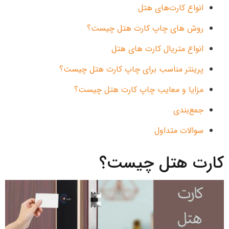
انواع کارت‌های هتل
روش های چاپ کارت هتل چیست؟
انواع متریال کارت های هتل
پرینتر مناسب برای چاپ کارت هتل چیست؟
مزایا و معایب چاپ کارت هتل چیست؟
جمع‌بندی
سوالات متداول
کارت هتل چیست؟