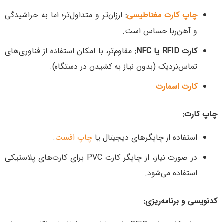
چاپ
کارت مغناطیسی
:
ارزان‌تر و متداول‌تر؛ اما به خراشیدگی
و آهن‌ربا حساس است.
کارت RFID یا NFC:
مقاوم‌تر، با امکان استفاده از فناوری‌های
تماس‌نزدیک (بدون نیاز به کشیدن در دستگاه).
کارت اسمارت
چاپ کارت:
استفاده از چاپگرهای دیجیتال یا
چاپ افست
.
در صورت نیاز، از چاپگر کارت PVC برای کارت‌های پلاستیکی
استفاده می‌شود.
کدنویسی و برنامه‌ریزی: