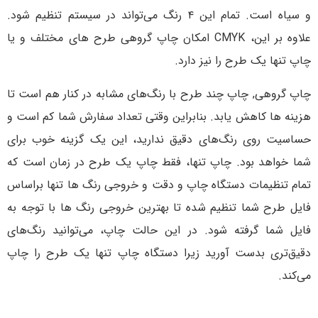
و سیاه است. تمام این ۴ رنگ می‌تواند در سیستم تنظیم شود.
علاوه بر این، CMYK امکان چاپ گروهی طرح های مختلف و یا
چاپ تنها یک طرح را نیز دارد.
چاپ گروهی, چاپ چند طرح با رنگ‌های مشابه در کنار هم است تا
هزینه ها کاهش یابد. بنابراین وقتی تعداد سفارش شما کم است و
حساسیت روی رنگ‌های دقیق ندارید، این یک گزینه خوب برای
شما خواهد بود. چاپ تنها، فقط چاپ یک طرح در زمان است که
تمام تنظیمات دستگاه چاپ و دقت و خروجی رنگ ها تنها براساس
فایل طرح شما تنظیم شده تا بهترین خروجی رنگ ها با توجه به
فایل شما گرفته شود. در این حالت چاپ، می‌توانید رنگ‌های
دقیق‌تری بدست آورید زیرا دستگاه چاپ تنها یک طرح را چاپ
می‌کند.