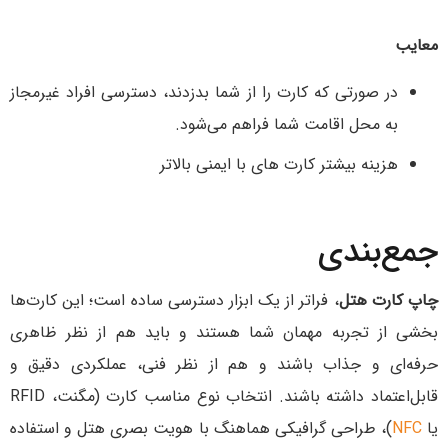
معایب
در صورتی که کارت را از شما بدزدند، دسترسی افراد غیرمجاز
به محل اقامت شما فراهم می‌شود.
هزینه بیشتر کارت های با ایمنی بالاتر
جمع‌بندی
چاپ کارت هتل
، فراتر از یک ابزار دسترسی ساده است؛ این کارت‌ها
بخشی از تجربه مهمان شما هستند و باید هم از نظر ظاهری
حرفه‌ای و جذاب باشند و هم از نظر فنی، عملکردی دقیق و
قابل‌اعتماد داشته باشند. انتخاب نوع مناسب کارت (مگنت، RFID
یا
NFC
)، طراحی گرافیکی هماهنگ با هویت بصری هتل و استفاده