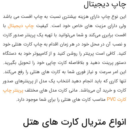
چاپ دیجیتال
این نوع چاپ دارای هزینه بیشتری نسبت به چاپ افست می باشد
ولی دارای مزیت های خاص خود است. کیفیت
چاپ دیجیتال
با
افست برابری می‌کند و شما می‌توانید با تهیه یک پرینتر صدور کارت
و نصب آن در محل خود در هر زمان اقدام به چاپ کارت هتلی خود
کنید. کافی است پرینتر را روشن کنید و از کامپیوتر خود به دستگاه
دستور پرینت دهید و بلافاصله کارت چاپی خود را تحویل بگیرید.
این امر سرعت و نیاز فوری شما به کارت های هتلی را رفع می‌کند.
تنها کاری که باید انجام دهید انتخاب یک مدل از پرینترهای صدور
کارت و خرید آن می‌باشد. مانی کارت مدل های مختلف
پرینتر چاپ
کارت PVC
مناسب کارت های هتلی را برای شما موجود دارد.
انواع متریال کارت های هتل