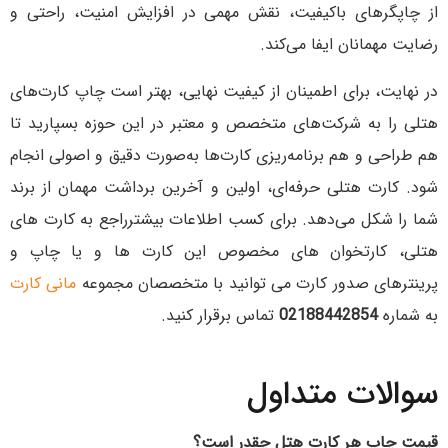
از چاپگرهای باکیفیت، نقش مهمی در افزایش امنیت، راحتی و
رضایت مهمانان ایفا می‌کند.
در نهایت، برای اطمینان از کیفیت نهایی، بهتر است چاپ کارت‌های
هتلی را به شرکت‌های متخصص و معتبر در این حوزه بسپارید تا
هم طراحی و هم برنامه‌ریزی کارت‌ها به‌صورت دقیق و اصولی انجام
شود. کارت هتلی حرفه‌ای، اولین و آخرین برداشت مهمان از برند
شما را شکل می‌دهد. برای کسب اطلاعات بیشترراجع به کارت های
هتلی، کارتخوان های مخصوص این کارت ها و یا چاپ و
پرینترهای صدور کارت می توانید با متخصصان مجموعه
مانی کارت
به شماره
02188442854
تماس برقرار کنید.
سوالات متداول
قیمت چاپ هر کارت هتل چقدر است؟