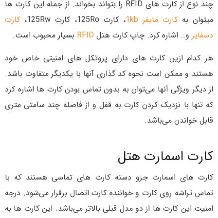
چند نوع از کارت های RFID را بتواند بخواند. از جمله این کارت ها
میتوان به
کارت مایفر 1kb
، کارت 125Ro، کارت 125Rw،
کارت
دسفایر
و… اشاره کرد. چاپ کارت هتل
RFID
بسیار محبوب است.
هر کدام ازین کارت های دارای پروتکل های امنیتی خاص خود
هستند و ممکن است نحوه کد گذاری آنها با یکدیگر متفاوت باشد.
از دیگر ویژگی آنها می‌توان به بدون تماس بودن کارت ها اشاره کرد
که تنها با نزدیک کردن کارت به قفل و از فاصله چند سامتی متری
قابل خواندن می‌باشد.
کارت اسمارت هتل
کارت های اسمارت جزو دسته کارت های تماسی هستند که با
تماس تراشه روی کارت و خواننده کارت اتصال برقرار می‌شود. درجه
امنیت این کارت ها از دو مدل قبلی بالاتر می‌باشد. این کارت ها به