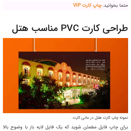
حتما بخوانید:
چاپ کارت VIP
طراحی کارت PVC مناسب هتل
نمونه چاپ کارت هتل در مانی کارت
برای چاپ فایل مطمئن شوید که یک فایل لایه باز با وضوح بالا