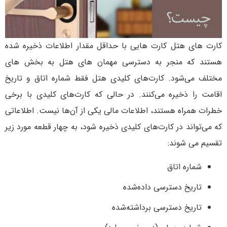
کارت های هتل کارت هایی با حداقل مقدار اطلاعات ذخیره شده
هستند که منجر به دسترسی مهمان های هتل به بخش های
مختلف می‌شود. کارت‌های کلیدی هتل فقط شماره اتاق و تاریخ
اقامت را ذخیره می‌کنند. در حالی که کارت‌های کلیدی با برخی
خطرات همراه هستند، اطلاعات مالی یکی از آن‌ها نیست. اطلاعاتی
که می‌تواند در کارت‌های کلیدی ذخیره شود، به چهار قطعه مورد زیر
تقسیم می شوند:
شماره اتاق
تاریخ دسترسی داده‌شده
تاریخ دسترسی برداشته‌شده