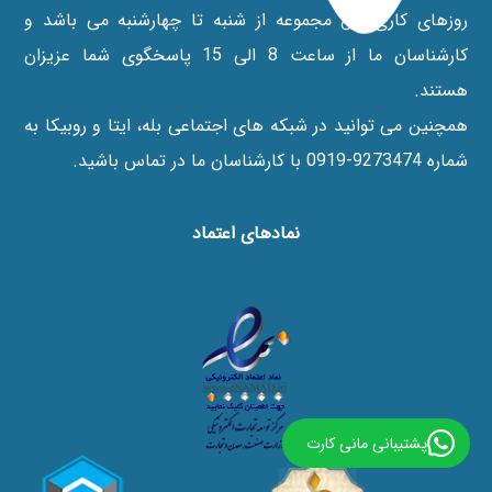
روزهای کاری این مجموعه از شنبه تا چهارشنبه می باشد و
کارشناسان ما از ساعت 8 الی 15 پاسخگوی شما عزیزان
هستند.
همچنین می توانید در شبکه های اجتماعی بله، ایتا و روبیکا به
شماره 9273474-0919 با کارشناسان ما در تماس باشید.
نماد‌های اعتماد
پشتیبانی مانی کارت