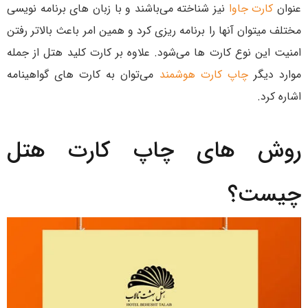
عنوان
کارت جاوا
نیز شناخته می‌باشند و با زبان های برنامه نویسی
مختلف میتوان آنها را برنامه ریزی کرد و همین امر باعث بالاتر رفتن
امنیت این نوع کارت ها می‌شود. علاوه بر کارت کلید هتل از جمله
موارد دیگر
چاپ کارت هوشمند
می‌توان به کارت های گواهینامه
اشاره کرد.
روش های چاپ کارت هتل
چیست؟