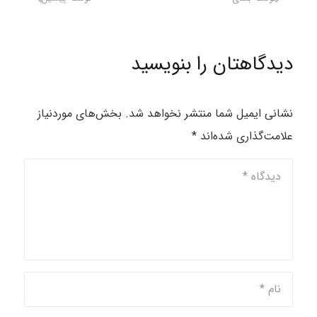
دیدگاهتان را بنویسید
نشانی ایمیل شما منتشر نخواهد شد.
بخش‌های موردنیاز
علامت‌گذاری شده‌اند
*