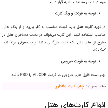
مهم در داخل منطقه حاشیه قرار دارند.
توجه به فونت و رنگ کارت
در تهیه
کارت هتل
باید فونت مناسب به کار ببرید و از رنگ های
مناسب استفاده کنید. این کارت می‌تواند در دست مسافران هتل در
خارج از هتل مثل یک کارت بازرگانی باشد و به معرفی برند شما
کمک کند.
توجه به فرمت خروجی
بهتر است فایل های خروجی در فرمت AI، CDR یا PSD باشد.
حتما بخوانید:
چاپ کارت وفاداری
انواع کارت‌های هتل