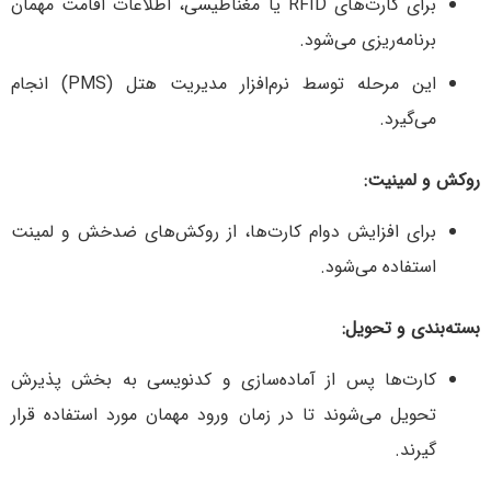
برای کارت‌های RFID یا مغناطیسی، اطلاعات اقامت مهمان
برنامه‌ریزی می‌شود.
این مرحله توسط نرم‌افزار مدیریت هتل (PMS) انجام
می‌گیرد.
روکش و لمینیت:
برای افزایش دوام کارت‌ها، از روکش‌های ضدخش و لمینت
استفاده می‌شود.
بسته‌بندی و تحویل:
کارت‌ها پس از آماده‌سازی و کدنویسی به بخش پذیرش
تحویل می‌شوند تا در زمان ورود مهمان مورد استفاده قرار
گیرند.