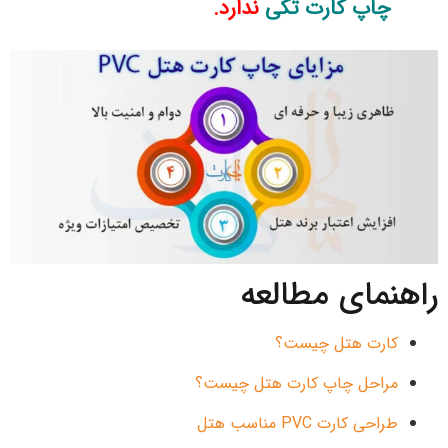
چاپ کارت تکی
ندارد.
راهنمای مطالعه
کارت هتل چیست؟
مراحل چاپ کارت هتل چیست؟
طراحی کارت PVC مناسب هتل