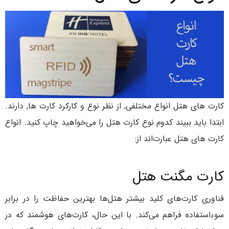
کارت های هتل انواع مختلفی, از نظر نوع و کارکرد کارت ها, دارند.
ابتدا باید ببیند کدوم نوع کارت هتل را می‌خواهید چاپ کنید. انواع
کارت های هتل عبارت‌اند از:
کارت مگنت هتل
فناوری کارت‌های کلید بیشتر هتل‌ها بهترین حفاظت را در برابر
سوءاستفاده فراهم می‌کند. با این حال، کارت‌های هوشمند که در