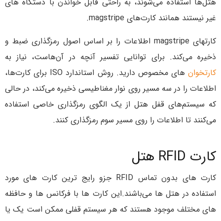
هتل‌ها استفاده می‌شوند، به راحتی قابل خواندن با دستگاه های
غیر نیستند همانند کارت‌های magstripe.
کارتهای magstripe اطلاعات را بر اساس اصول رمزگذاری ضبط و
ذخیره می‌کند. برای توانایی تفسیر آنچه در آن‌هاست، نیاز به
کارتخوان
های مخصوص دارید. روش استاندارد ISO برای کارت‌ها،
اطلاعات را در سه مسیر روی نوار مغناطیسی ذخیره می‌کند، در حالی
که سیستم‌های قفل هتل از یک الگوی رمزگذاری خاصی استفاده
می‌کنند تا اطلاعات را روی مسیر سوم رمزگذاری کنند.
کارت RFID هتل
کارت های بدون تماس RFID جزو رایج ترین کارت های مورد
استفاده در هتل ها می‌باشند.این کارت ها با فرکانس ها و حافظه
های مختلف موجود هستند که هر سیستم قفلی ممکن است یک یا