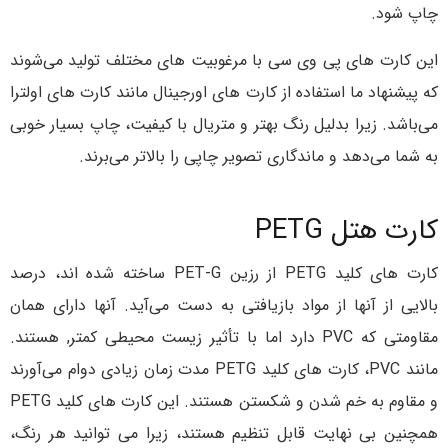
چاپ شود.
این کارت های پی وی سی با مرغوبیت های مختلف تولید می‌شوند
که پیشنهاد ما استفاده از کارت های اورجینال مانند کارت های اولترا
می‌باشد. زیرا بدلیل رنگ بهتر و متریال با کیفیت، چاپ بسیار خوبی
به شما می‌دهد و ماندگاری تصویر چاپی را بالاتر می‌برند.
کارت هتل PETG
کارت های کلید PETG از رزین PET-G ساخته شده اند، درصد
بالایی از آنها از مواد بازیافتی به دست می‌آید. آنها دارای همان
مقاومتی که PVC دارد اما با تأثیر زیست محیطی کمتر, هستند.
مانند PVC، کارت های کلید PETG مدت زمان زیادی دوام می‌آورند
و مقاوم به خم شدن و شکستن هستند. این کارت های کلید PETG
همچنین بی نهایت قابل تنظیم هستند، زیرا می توانید هر رنگ،