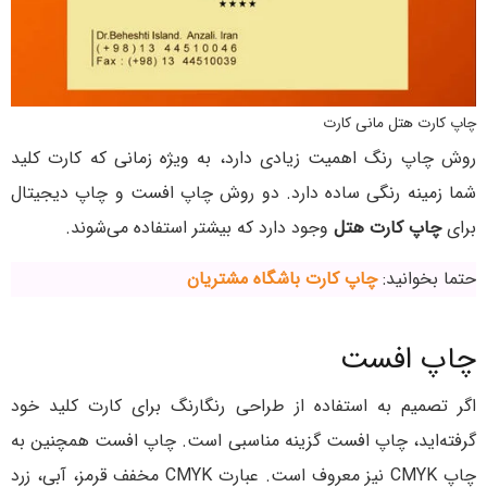
چاپ کارت هتل مانی کارت
روش چاپ رنگ اهمیت زیادی دارد، به ویژه زمانی که کارت کلید
شما زمینه‌ رنگی ساده دارد. دو روش چاپ افست و چاپ دیجیتال
برای
چاپ کارت هتل
وجود دارد که بیشتر استفاده می‌شوند.
حتما بخوانید:
چاپ کارت باشگاه مشتریان
چاپ افست
اگر تصمیم به استفاده از طراحی رنگارنگ برای کارت کلید خود
گرفته‌اید، چاپ افست گزینه مناسبی است. چاپ افست همچنین به
چاپ CMYK نیز معروف است. عبارت CMYK مخفف قرمز، آبی، زرد