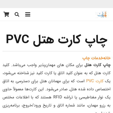
چاپ کارت هتل PVC
خانه
خدمات چاپ
چاپ کارت هتل
برای مکان های مهمان‌پذیر واجب می‌باشد. کلید
کارت هتل که به عنوان کلید اتاق یا کارت کلید نیز شناخته می‌شود،
یک
کارت PVC
است که برای مهمانان هتل برای دسترسی به اتاق
اختصاص داده شده هتل, صادر می‌شود. این کارت‌ها معمولاً حاوی
یک نوار مغناطیسی یا تراشه RFID هستند که با اطلاعات مختص
به رزرو مهمان، مانند شماره اتاق و تاریخ ورود/خروج، برنامه‌ریزی