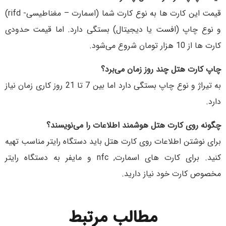
قیمت این کارت ها به نوع کارت شما (اسمارت – مغناطیسی- rifd)
و نوع چاپ (افست یا دیجیتال) بستگی دارد. اما قیمت حدودی
کارت ها از 10 هزار تومان شروع می‌شود.
چاپ کارت هتل چند روز زمان می‌برد؟
به تیراژ و نوع چاپ بستگی دارد اما بین 7 تا 21 روز کاری زمان نیاز
دارد.
چگونه روی کارت هتل هوشمند اطلاعات را می‌نویسند؟
برای نوشتن اطلاعات روی کارت هتل باید دستگاه رایتر مناسب تهیه
کنید. برای کارت های اسمارت, nfc و مایفر به دستگاه رایتر
مخصوص کارت خود نیاز دارید.
مطالب مرتبط