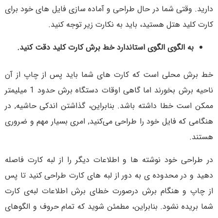
دارید. وقتی شما در حال طراحی و آماده سازی فایل های خود برای
کارت کلید هتل هستید، باید به نکارت زیر توجه کنید.
به الگوی الگوی استاندارد خط برش کارت کلید دقت کنید.
خط برش محلی است که کارت های شما باید پس از چاپ از آن
ناحیه برش بخورند اما گاهی اوقات دستگاه برش حدود 1 میلیمتر
ممکن است خطا داشته باشد. بنابراین، گذاشتن اندکی حاشیه, در
هنگامی که فایل خود را طراحی می‌کنید, امری بسیار مهم و ضروری
هستند.
در طراحی خود نوشته ها و اطلاعات دیگر را از لبه کارت فاصله
دهید و در محدوده ی به دور از لبه های کارت طراحی کنید تا پس
از چاپ و هنگام برش درصورت خطای برش اطلاعات لبه‌ی کارت
شما بریده نشود. بنابراین، مطمئن شوید که تمام حروف و الگوهای