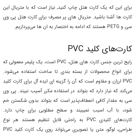
برای این که یک کارت هتل چاپ کنید, نیاز است که با متریال این
کارت ها آشنا باشید. متریال های پر مصرف برای کارت هتل پی وی
سی و PETG هستند که ادامه به اختصار به ان ها می‌پردازیم.
کارت‌های کلید PVC
رایج ترین جنس کارت های هتل، PVC است، یک پلیمر معمولی که
برای انواع محصولات از بسته بندی تا ساخت استفاده می‌شود.
PVC ارزان و مقاوم است که آن را گزینه ای ایده آل برای کارت کلید
می‌کند که نیاز دارد که بتواند در استفاده مکرر آسیب نبیند. پی وی
سی به مقدار کافی انعطاف‌پذیر است که بتواند بدون شکستن خم
شود، با آب اسیب نمیبیند و سطح مطلوبی برای چاپ دارد.
کارت‌های کلیدی PVC به راحتی قابل تنظیم هستند هر نوع
طراحی، لوگو، متن یا تصویری می‌تواند روی یک کارت کلید PVC