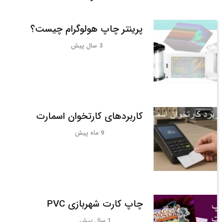
پرینتر چاپ هولوگرام چیست؟
3 سال پیش
کاربردهای کارتخوان اسمارت
9 ماه پیش
چاپ کارت شهربازی PVC
1 سال پیش