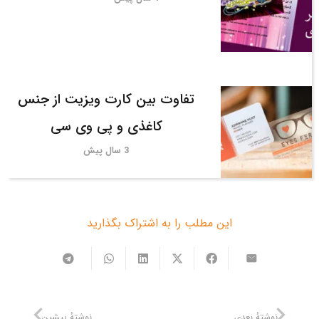
تفاوت بین کارت ویزیت از جنس
کاغذی و پی وی سی
3 سال پیش
این مطلب را به اشتراک بگذارید
نوشتهٔ بعدی
نوشتهٔ پیشین