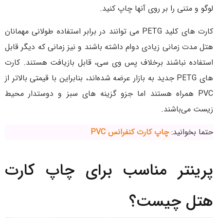
لوگو و متنی را بر روی آنها چاپ کنید.
کارت های کلید PETG می توانند در برابر استفاده طولانی مهمانان
هتل مدت زمانی زیادی دوام داشته باشند و نیز زمانی که دیگر قابل
استفاده نباشند برخلاف پس وی سی، قابل بازیافت هستند. کارت
های PETG جدید به بازار عرضه شده‌اند، بنابراین با قیمتی بالاتر از
PVC همراه هستند اما جزو گزینه های سبز و دوستدار محیط
زیست می‌باشند.
حتما بخوانید:
چاپ کارت کنفرانس PVC
پرینتر مناسب برای چاپ کارت
هتل چیست؟