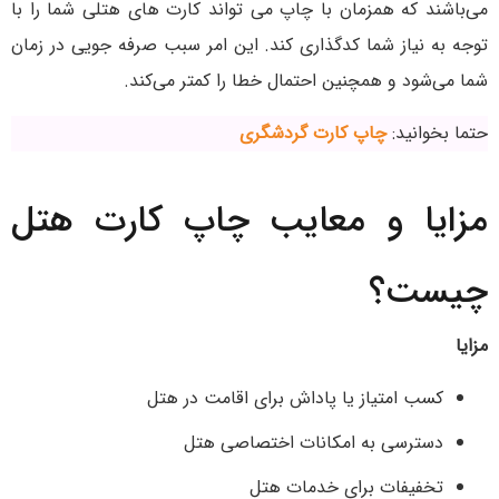
می‌باشند که همزمان با چاپ می تواند کارت های هتلی شما را با
توجه به نیاز شما کدگذاری کند. این امر سبب صرفه جویی در زمان
شما می‌شود و همچنین احتمال خطا را کمتر می‌کند.
حتما بخوانید:
چاپ کارت گردشگری
مزایا و معایب چاپ کارت هتل
چیست؟
مزایا
کسب امتیاز یا پاداش برای اقامت در هتل
دسترسی به امکانات اختصاصی هتل
تخفیفات برای خدمات هتل