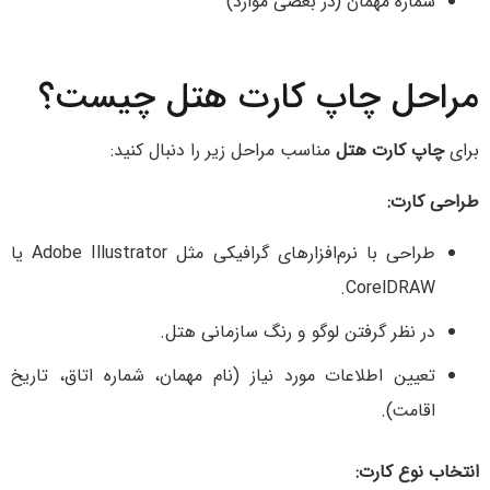
شماره مهمان (در بعضی موارد)
مراحل چاپ کارت هتل چیست؟
برای
چاپ کارت هتل
مناسب مراحل زیر را دنبال کنید:
طراحی کارت:
طراحی با نرم‌افزارهای گرافیکی مثل Adobe Illustrator یا
CorelDRAW.
در نظر گرفتن لوگو و رنگ سازمانی هتل.
تعیین اطلاعات مورد نیاز (نام مهمان، شماره اتاق، تاریخ
اقامت).
انتخاب نوع کارت: