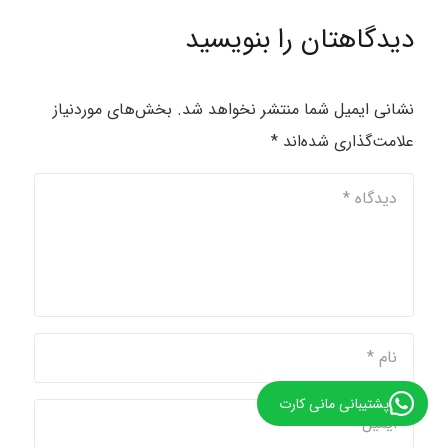
دیدگاهتان را بنویسید
نشانی ایمیل شما منتشر نخواهد شد.
بخش‌های موردنیاز
علامت‌گذاری شده‌اند
*
پشتیبانی مانی کارت