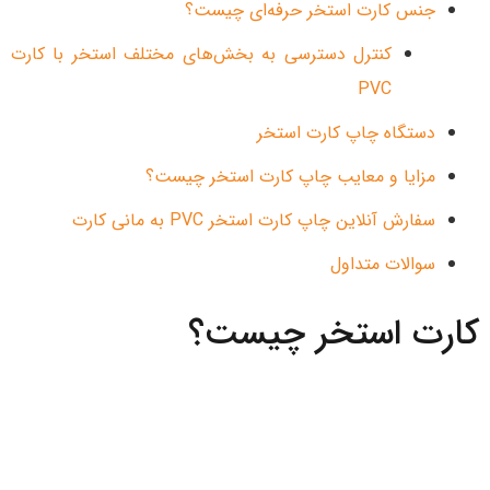
جنس کارت استخر حرفه‌ای چیست؟
کنترل دسترسی به بخش‌های مختلف استخر با کارت
PVC
دستگاه چاپ کارت استخر
مزایا و معایب چاپ کارت استخر چیست؟
سفارش آنلاین چاپ کارت استخر PVC به مانی کارت
سوالات متداول
کارت استخر چیست؟