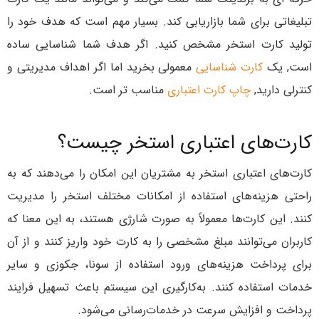
تبلیغاتی برای شما بازاریابی کند. بسیار مهم است که هدف خود را
تولید کارت استخر مشخص کنید. اگر هدف شما شناسایی ساده
است, یک
کارت شناسایی
معمولی بخرید اما اگر اهداف مدیریتی و
کنترلی دارید,
چاپ کارت اعتباری
مناسب تر است.
کارت‌های اعتباری استخر چیست؟
کارت‌های اعتباری استخر به مشتریان این امکان را می‌دهند که به
راحتی هزینه‌های استفاده از امکانات مختلف استخر را مدیریت
کنند. این کارت‌ها معمولاً به صورت شارژی هستند، به این معنا که
کاربران می‌توانند مبلغ مشخصی را به کارت خود واریز کنند و از آن
برای پرداخت هزینه‌های ورود استفاده از سونا، جکوزی و سایر
خدمات استفاده کنند. به‌کارگیری این سیستم باعث تسهیل فرایند
پرداخت و افزایش سرعت در خدمات‌رسانی می‌شود.