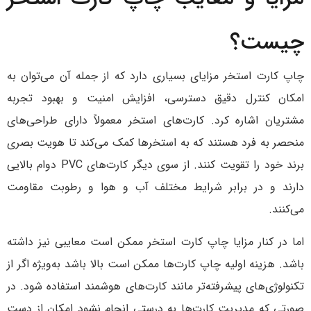
چیست؟
چاپ کارت استخر مزایای بسیاری دارد که از جمله آن می‌توان به
امکان کنترل دقیق دسترسی، افزایش امنیت و بهبود تجربه
مشتریان اشاره کرد. کارت‌های استخر معمولاً دارای طراحی‌های
منحصر به فرد هستند که به استخرها کمک می‌کند تا هویت بصری
برند خود را تقویت کنند. از سوی دیگر کارت‌های PVC دوام بالایی
دارند و در برابر شرایط مختلف آب و هوا و رطوبت مقاومت
می‌کنند.
اما در کنار مزایا چاپ کارت استخر ممکن است معایبی نیز داشته
باشد. هزینه اولیه چاپ کارت‌ها ممکن است بالا باشد به‌ویژه اگر از
تکنولوژی‌های پیشرفته‌تر مانند کارت‌های هوشمند استفاده شود. در
صورتی که مدیریت کارت‌ها به درستی انجام نشود امکان از دست