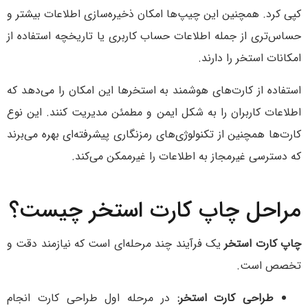
کپی کرد. همچنین این چیپ‌ها امکان ذخیره‌سازی اطلاعات بیشتر و
حساس‌تری از جمله اطلاعات حساب کاربری یا تاریخچه استفاده از
امکانات استخر را دارند.
استفاده از کارت‌های هوشمند به استخرها این امکان را می‌دهد که
اطلاعات کاربران را به شکل ایمن و مطمئن مدیریت کنند. این نوع
کارت‌ها همچنین از تکنولوژی‌های رمزنگاری پیشرفته‌ای بهره می‌برند
که دسترسی غیرمجاز به اطلاعات را غیرممکن می‌کند.
مراحل چاپ کارت استخر چیست؟
چاپ کارت استخر
یک فرآیند چند مرحله‌ای است که نیازمند دقت و
تخصص است.
طراحی کارت استخر:
در مرحله اول طراحی کارت انجام