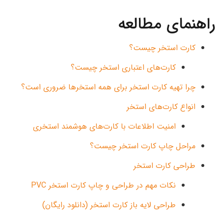
راهنمای مطالعه
کارت استخر چیست؟
کارت‌های اعتباری استخر چیست؟
چرا تهیه کارت استخر برای همه استخرها ضروری است؟
انواع کارت‌های استخر
امنیت اطلاعات با کارت‌های هوشمند استخری
مراحل چاپ کارت استخر چیست؟
طراحی کارت استخر
نکات مهم در طراحی و چاپ کارت استخر PVC
طراحی لایه باز کارت استخر (دانلود رایگان)