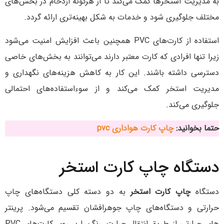
به مدیریت استخرها کمک می‌کند تا از هرگونه ازدحام در بخش‌های
مختلف جلوگیری شود و خدمات به شکل بهینه‌تری ارائه گردد.
استفاده از کارت‌های PVC همچنین باعث افزایش امنیت می‌شود
زیرا تنها افرادی که کارت معتبر دارند می‌توانند به بخش‌های خاصی
دسترسی داشته باشند. این کار به کاهش هزینه‌های نگهداری و
مدیریت استخر کمک می‌کند و از سوءاستفاده‌های احتمالی
جلوگیری می‌کند.
حتما بخوانید:
چاپ کارت هواداری pvc
دستگاه چاپ کارت استخر
دستگاه‌
چاپ کارت استخر
به دو دسته کلی دستگاه‌های چاپ
حرارتی و دستگاه‌های چاپ جوهرافشان تقسیم می‌شود. پرینتر
های حرارتی از طریق انتقال حرارت، رنگ را بر روی کارت‌های PVC