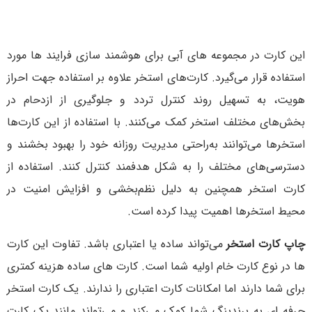
این کارت در مجموعه های آبی برای هوشمند سازی فرایند ها مورد
استفاده قرار می‌گیرد. کارت‌های استخر علاوه بر استفاده جهت احراز
هویت، به تسهیل روند کنترل تردد و جلوگیری از ازدحام در
بخش‌های مختلف استخر کمک می‌کنند. با استفاده از این کارت‌ها
استخرها می‌توانند به‌راحتی مدیریت روزانه خود را بهبود بخشند و
دسترسی‌های مختلف را به شکل هدفمند کنترل کنند. استفاده از
کارت استخر همچنین به دلیل نظم‌بخشی و افزایش امنیت در
محیط استخرها اهمیت پیدا کرده است.
چاپ کارت استخر
می‌تواند ساده یا اعتباری باشد. تفاوت این کارت
ها در نوع کارت خام اولیه شما است. کارت های ساده هزینه کمتری
برای شما دارند اما امکانات کارت اعتباری را ندارند. یک کارت استخر
حرفه ای به برندینگ شما کمک می‌کند و می‌تواند مانند یک کارت