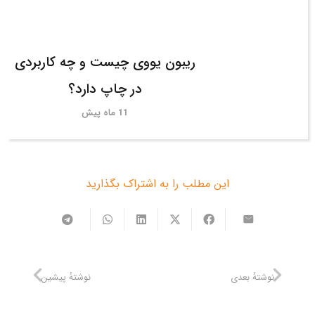
ریبون یووی چیست و چه کاربردی
در چاپ دارد؟
11 ماه پیش
این مطلب را به اشتراک بگذارید
نوشتهٔ بعدی
نوشتهٔ پیشین