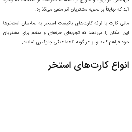
آید که نهایتاً بر تجربه مشتریان اثر منفی می‌گذارد.
مانی کارت با ارائه کارت‌های باکیفیت استخر به صاحبان استخرها
این امکان را می‌دهد که تجربه‌ای حرفه‌ای و منظم برای مشتریان
خود فراهم کنند و از هر گونه ناهماهنگی جلوگیری نمایند.
انواع کارت‌های استخر