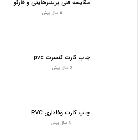
مقایسه فنی پرینترهایتی و فارگو
6 سال پیش
چاپ کارت کنسرت pvc
2 سال پیش
چاپ کارت وفاداری PVC
3 سال پیش