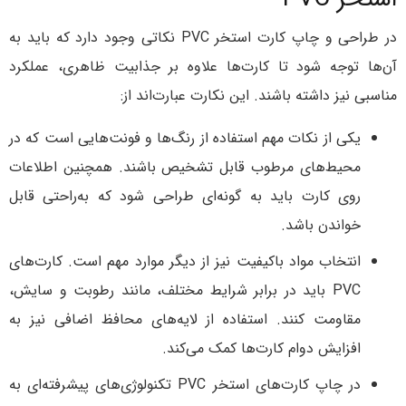
در طراحی و چاپ کارت استخر PVC نکاتی وجود دارد که باید به
آن‌ها توجه شود تا کارت‌ها علاوه بر جذابیت ظاهری، عملکرد
مناسبی نیز داشته باشند. این نکارت عبارت‌اند از:
یکی از نکات مهم استفاده از رنگ‌ها و فونت‌هایی است که در
محیط‌های مرطوب قابل تشخیص باشند. همچنین اطلاعات
روی کارت باید به گونه‌ای طراحی شود که به‌راحتی قابل
خواندن باشد.
انتخاب مواد باکیفیت نیز از دیگر موارد مهم است. کارت‌های
PVC باید در برابر شرایط مختلف، مانند رطوبت و سایش،
مقاومت کنند. استفاده از لایه‌های محافظ اضافی نیز به
افزایش دوام کارت‌ها کمک می‌کند.
در چاپ کارت‌های استخر PVC تکنولوژی‌های پیشرفته‌ای به