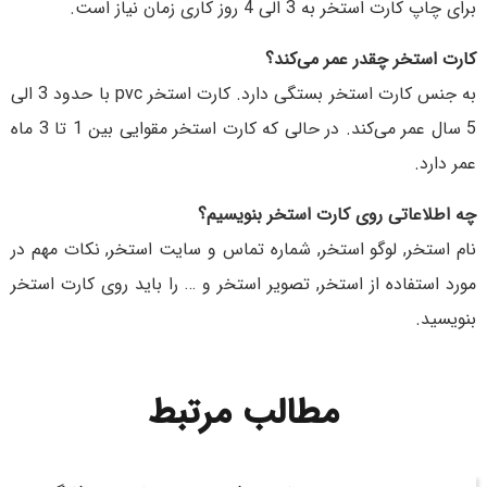
برای چاپ کارت استخر به 3 الی 4 روز کاری زمان نیاز است.
کارت استخر چقدر عمر می‌کند؟
به جنس کارت استخر بستگی دارد. کارت استخر pvc با حدود 3 الی
5 سال عمر می‌کند. در حالی که کارت استخر مقوایی بین 1 تا 3 ماه
عمر دارد.
چه اطلاعاتی روی کارت استخر بنویسیم؟
نام استخر, لوگو استخر, شماره تماس و سایت استخر, نکات مهم در
مورد استفاده از استخر, تصویر استخر و … را باید روی کارت استخر
بنویسید.
مطالب مرتبط