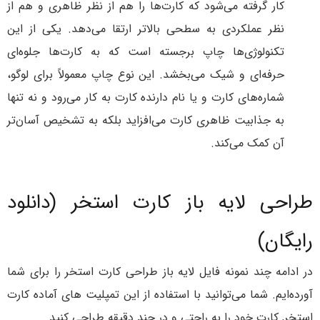
کار گرفته می‌شود که کارت‌ها را هم از نظر ظاهری و هم از
نظر عملکردی به سطحی بالاتر ارتقا می‌دهد. یکی از این
تکنولوژی‌ها چاپ برجسته است که به کارت‌ها جلوه‌ای
حرفه‌ای و شیک می‌بخشد. این نوع چاپ معمولاً برای لوگو،
شماره‌های کارت و یا نام دارنده کارت به کار می‌رود و نه تنها
به جذابیت ظاهری کارت می‌افزاید بلکه به تشخیص آسان‌تر
آن کمک می‌کند.
طراحی لایه باز کارت استخر (دانلود
رایگان)
در ادامه چند نمونه فایل لایه باز طراحی کارت استخر را برای شما
آورده‌ایم. شما می‌توانید با استفاده از این تمپلیت های آماده کارت
استخر, کارت خود را به راحتی و در چند دقیقه طراحی کنید.