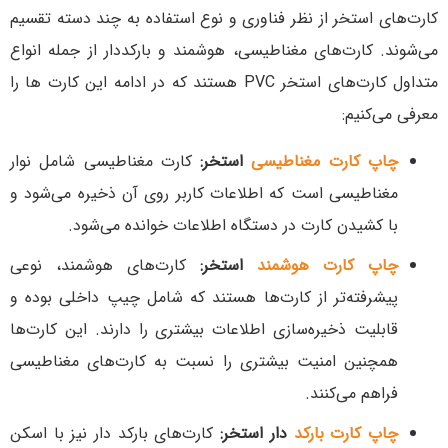
کارت‌های استخر از نظر فناوری و نوع استفاده به چند دسته تقسیم
می‌شوند. کارت‌های مغناطیسی، هوشمند و بارکددار از جمله انواع
متداول کارت‌های استخر PVC هستند که در ادامه این کارت ها را
معرفی می‌کنیم:
چاپ کارت مغناطیسی
استخر:
کارت مغناطیسی شامل نوار
مغناطیسی است که اطلاعات کاربر روی آن ذخیره می‌شود و
با کشیدن کارت در دستگاه اطلاعات خوانده می‌شود.
چاپ کارت هوشمند
استخر:
کارت‌های هوشمند، نوعی
پیشرفته‌تر از کارت‌ها هستند که شامل چیپ داخلی بوده و
قابلیت ذخیره‌سازی اطلاعات بیشتری را دارند. این کارت‌ها
همچنین امنیت بیشتری را نسبت به کارت‌های مغناطیسی
فراهم می‌کنند.
چاپ کارت بارکد
دار استخر:
کارت‌های بارکد دار نیز با اسکن