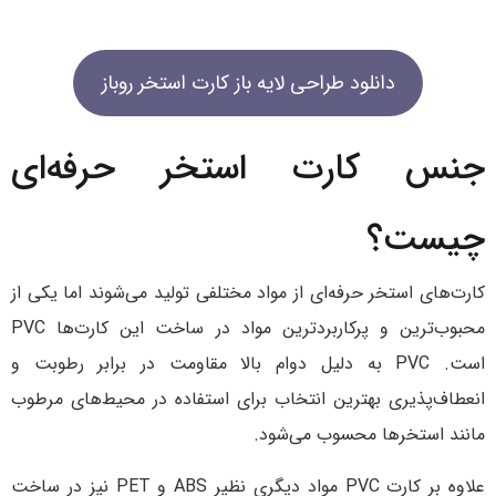
دانلود طراحی لایه باز کارت استخر روباز
جنس کارت استخر حرفه‌ای
چیست؟
کارت‌های استخر حرفه‌ای از مواد مختلفی تولید می‌شوند اما یکی از
محبوب‌ترین و پرکاربردترین مواد در ساخت این کارت‌ها PVC
است. PVC به دلیل دوام بالا مقاومت در برابر رطوبت و
انعطاف‌پذیری بهترین انتخاب برای استفاده در محیط‌های مرطوب
مانند استخرها محسوب می‌شود.
علاوه بر کارت PVC مواد دیگری نظیر ABS و PET نیز در ساخت