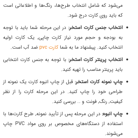
می‌شود که شامل انتخاب طرح‌ها، رنگ‌ها و اطلاعاتی است
که باید روی کارت درج شود.
انتخاب جنس کارت استخر:
در این مرحله شما باید با توجه
به بودجه و حجم مورد نیاز کارت چاپی, یک کارت اولیه
انتخاب کنید. پیشنهاد ما به شما
کارت pvc
ضد آب است.
انتخاب پرینتر کارت استخر:
با توجه به جنس کارت انتخابی
باید پرینتر مناسب را تهیه کنید.
چاپ نمونه کارت استخر:
قبل از چاپ انبوه کارت یک نمونه از
طراحی خود را چاپ کنید. در این مرحله کارت را از نظر
کیفیت, رنگ, فونت و … بررسی کنید.
چاپ انبوه:
در این مرحله پس از تأیید نمونه, طرح کارت‌ها با
استفاده از دستگاه‌های مخصوص بر روی مواد PVC چاپ
می‌شوند.