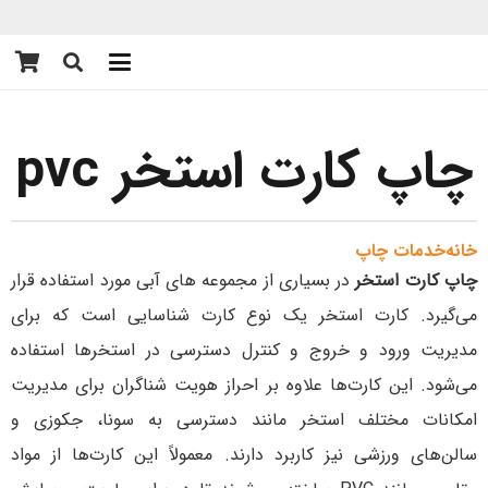
چاپ کارت استخر pvc
خانه
خدمات چاپ
چاپ کارت استخر
در بسیاری از مجموعه های آبی مورد استفاده قرار
می‌گیرد. کارت استخر یک نوع کارت شناسایی است که برای
مدیریت ورود و خروج و کنترل دسترسی در استخرها استفاده
می‌شود. این کارت‌ها علاوه بر احراز هویت شناگران برای مدیریت
امکانات مختلف استخر مانند دسترسی به سونا، جکوزی و
سالن‌های ورزشی نیز کاربرد دارند. معمولاً این کارت‌ها از مواد