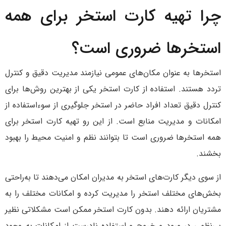
چرا تهیه کارت استخر برای همه
استخرها ضروری است؟
استخرها به عنوان مکان‌های عمومی نیازمند مدیریت دقیق و کنترل
تردد هستند. استفاده از کارت استخر یکی از بهترین روش‌ها برای
کنترل دقیق تعداد افراد حاضر در استخر جلوگیری از سوءاستفاده از
امکانات و مدیریت منابع است. از این رو تهیه کارت استخر برای
همه استخرها ضروری است تا بتوانند نظم و امنیت محیط را بهبود
بخشند.
از سوی دیگر کارت‌های استخر به مدیران امکان می‌دهند تا به‌راحتی
بخش‌های مختلف استخر را مدیریت کرده و امکانات مختلف را به
مشتریان ارائه دهند. بدون کارت استخر ممکن است مشکلاتی نظیر
بی‌نظمی در ورود و خروج و استفاده نادرست از امکانات به وجود