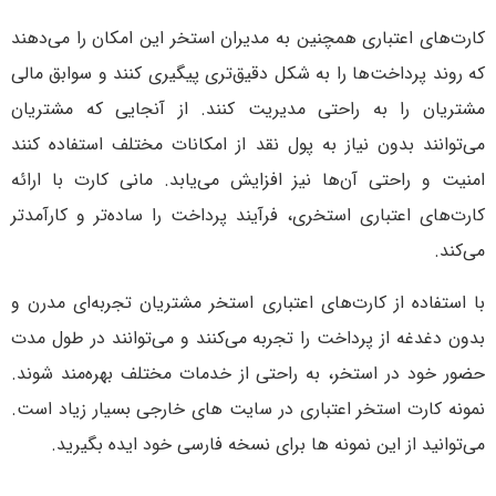
کارت‌های اعتباری همچنین به مدیران استخر این امکان را می‌دهند
که روند پرداخت‌ها را به شکل دقیق‌تری پیگیری کنند و سوابق مالی
مشتریان را به‌ راحتی مدیریت کنند. از آنجایی که مشتریان
می‌توانند بدون نیاز به پول نقد از امکانات مختلف استفاده کنند
امنیت و راحتی آن‌ها نیز افزایش می‌یابد. مانی کارت با ارائه
کارت‌های اعتباری استخری، فرآیند پرداخت را ساده‌تر و کارآمدتر
می‌کند.
با استفاده از کارت‌های اعتباری استخر مشتریان تجربه‌ای مدرن و
بدون دغدغه از پرداخت را تجربه می‌کنند و می‌توانند در طول مدت
حضور خود در استخر، به راحتی از خدمات مختلف بهره‌مند شوند.
نمونه کارت استخر اعتباری در سایت های خارجی بسیار زیاد است.
می‌توانید از این نمونه ها برای نسخه فارسی خود ایده بگیرید.