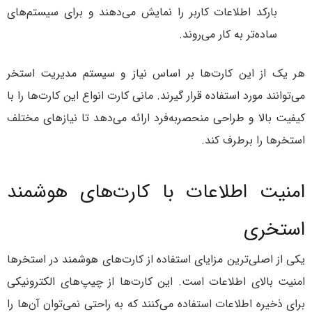
بارکد اطلاعات کاربر را نمایش می‌دهند و برای سیستم‌های
ساده‌تر به کار می‌روند.
هر یک از این کارت‌ها بر اساس نیاز و سیستم مدیریت استخر
می‌توانند مورد استفاده قرار گیرند. مانی کارت انواع این کارت‌ها را با
کیفیت بالا و طراحی منحصربه‌فرد ارائه می‌دهد تا نیازهای مختلف
استخرها را برطرف کند.
امنیت اطلاعات با کارت‌های هوشمند
استخری
یکی از اصلی‌ترین مزایای استفاده از کارت‌های هوشمند در استخرها
امنیت بالای اطلاعات است. این کارت‌ها از چیپ‌های الکترونیکی
برای ذخیره اطلاعات استفاده می‌کنند که به راحتی نمی‌توان آن‌ها را