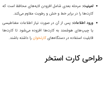
لمینیت:
مرحله بعدی شامل افزودن لایه‌های محافظ است که
کارت‌ها را در برابر خط و خش و رطوبت مقاوم می‌کند.
ورود اطلاعات:
پس از آن در صورت نیاز اطلاعات مغناطیسی
یا چیپ‌های هوشمند به کارت‌ها افزوده می‌شود تا کارت‌ها
قابلیت استفاده در دستگاه‌های
کارتخوان
را داشته باشند.
طراحی کارت استخر