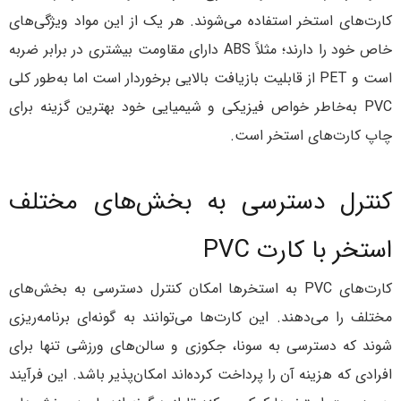
کارت‌های استخر استفاده می‌شوند. هر یک از این مواد ویژگی‌های
خاص خود را دارند؛ مثلاً ABS دارای مقاومت بیشتری در برابر ضربه
است و PET از قابلیت بازیافت بالایی برخوردار است اما به‌طور کلی
PVC به‌خاطر خواص فیزیکی و شیمیایی خود بهترین گزینه برای
چاپ کارت‌های استخر است.
کنترل دسترسی به بخش‌های مختلف
استخر با کارت PVC
کارت‌های PVC به استخرها امکان کنترل دسترسی به بخش‌های
مختلف را می‌دهند. این کارت‌ها می‌توانند به گونه‌ای برنامه‌ریزی
شوند که دسترسی به سونا، جکوزی و سالن‌های ورزشی تنها برای
افرادی که هزینه آن را پرداخت کرده‌اند امکان‌پذیر باشد. این فرآیند