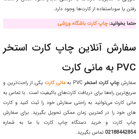
رفتن یا سوءاستفاده از کارت‌ها وجود دارد.
حتما بخوانید:
چاپ کارت باشگاه ورزشی
سفارش آنلاین چاپ کارت استخر
PVC به مانی کارت
سفارش
چاپ کارت استخر
PVC به
مانی کارت
یکی از راحت‌ترین و
سریع‌ترین راه‌ها برای دریافت کارت‌های باکیفیت است. با تماس به
مانی کارت می‌توانید به‌ راحتی سفارش خود را ثبت کنید و کارت‌
های خود را در کمترین زمان ممکن تحویل بگیرید. برای سفارش
چاپ کارت و خرید دستگاه چاپ کارت با ما به شماره
02188442854
تماس بگیرید.