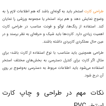
طراحی کارت
استخر باید به گونه‌ای باشد که هم اطلاعات لازم را به
وضوح نمایش دهد و هم برند استخر یا مجموعه ورزشی را نمایان
کند. استفاده از رنگ‌ها، لوگو و فونت مناسب در طراحی کارت
اهمیت زیادی دارد. کارت‌ها باید شیک و حرفه‌ای به نظر برسند و در
عین حال عملکردی کاربردی داشته باشند.
طراحی همچنین باید متناسب با نوع استفاده از کارت باشد؛ برای
مثال اگر کارت برای کنترل دسترسی به بخش‌های مختلف استخر
استفاده می‌شود باید اطلاعات مربوط به دسترسی به‌وضوح بر روی
آن درج شود.
نکات مهم در طراحی و چاپ کارت
استخر PVC