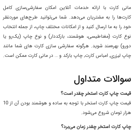
مانی کارت با ارائه خدمات آنلاین امکان سفارشی‌سازی کامل
کارت‌ها را به مشتریان می‌دهد. شما می‌توانید طرح‌های موردنظر
خود را به ما ارسال کنید و از امکانات مختلف چاپ، از جمله انتخاب
نوع کارت (مغناطیسی، هوشمند، بارکددار) و نوع چاپ (یک‌رو یا
دو‌رو) بهره‌مند شوید. هرگونه سفارشی سازی کارت های شما مانند
چاپ لیزری, امباس کارت, چاپ بارکد و … در مانی کارت ممکن است.
سوالات متداول
قیمت چاپ کارت استخر چقدر است؟
قیمت چاپ کارت استخر با توجه به ساده و هوشمند بودن آن از 10
هزار تومان شروع می‌شود.
چاپ کارت استخر چقدر زمان می‌برد؟