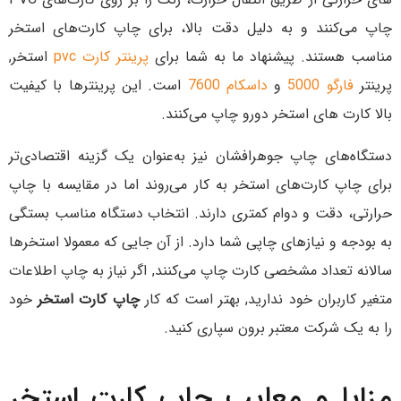
چاپ می‌کنند و به دلیل دقت بالا، برای چاپ کارت‌های استخر
مناسب هستند. پیشنهاد ما به شما برای
پرینتر کارت pvc
استخر,
پرینتر
فارگو 5000
و
داسکام 7600
است. این پرینترها با کیفیت
بالا کارت های استخر دورو چاپ می‌کنند.
دستگاه‌های چاپ جوهرافشان نیز به‌عنوان یک گزینه اقتصادی‌تر
برای چاپ کارت‌های استخر به کار می‌روند اما در مقایسه با چاپ
حرارتی، دقت و دوام کمتری دارند. انتخاب دستگاه مناسب بستگی
به بودجه و نیازهای چاپی شما دارد. از آن جایی که معمولا استخرها
سالانه تعداد مشخصی کارت چاپ می‌کنند, اگر نیاز به چاپ اطلاعات
متغیر کاربران خود ندارید, بهتر است که کار
چاپ کارت استخر
خود
را به یک شرکت معتبر برون سپاری کنید.
مزایا و معایب چاپ کارت استخر